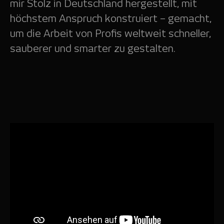
mir Stolz in Deutschland hergestellt, mit
höchstem Anspruch konstruiert – gemacht,
um die Arbeit von Profis weltweit schneller,
sauberer und smarter zu gestalten.