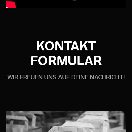
KONTAKT
FORMULAR
WIR FREUEN UNS AUF DEINE NACHRICHT!