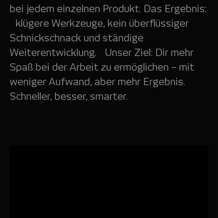
bei jedem einzelnen Produkt. Das Ergebnis:
klügere Werkzeuge, kein überflüssiger
Schnickschnack und ständige
Weiterentwicklung. Unser Ziel: Dir mehr
Spaß bei der Arbeit zu ermöglichen – mit
weniger Aufwand, aber mehr Ergebnis.
Schneller, besser, smarter.