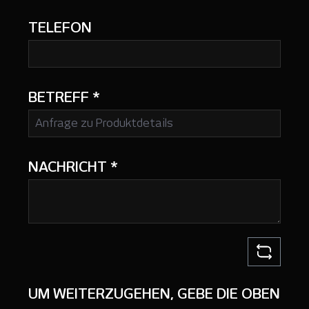
TELEFON
BETREFF
*
NACHRICHT
*
UM WEITERZUGEHEN, GEBE DIE OBEN