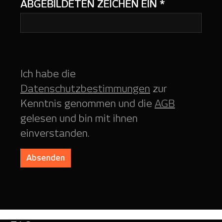
ABGEBILDETEN ZEICHEN EIN
*
Ich habe die
Datenschutzbestimmungen
zur
Kenntnis genommen und die
AGB
gelesen und bin mit ihnen
einverstanden.
Absenden