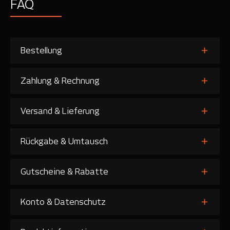
FAQ
Bestellung
Zahlung & Rechnung
Versand & Lieferung
Rückgabe & Umtausch
Gutscheine & Rabatte
Konto & Datenschutz