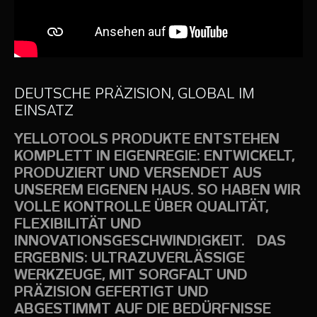
DEUTSCHE PRÄZISION, GLOBAL IM
EINSATZ
YELLOTOOLS PRODUKTE ENTSTEHEN
KOMPLETT IN EIGENREGIE: ENTWICKELT,
PRODUZIERT UND VERSENDET AUS
UNSEREM EIGENEN HAUS. SO HABEN WIR
VOLLE KONTROLLE ÜBER QUALITÄT,
FLEXIBILITÄT UND
INNOVATIONSGESCHWINDIGKEIT. DAS
ERGEBNIS: ULTRAZUVERLÄSSIGE
WERKZEUGE, MIT SORGFALT UND
PRÄZISION GEFERTIGT UND
ABGESTIMMT AUF DIE BEDÜRFNISSE