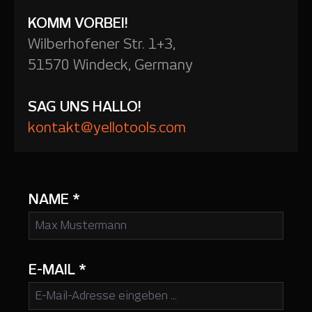
KOMM VORBEI!
Wilberhofener Str. 1+3,
51570 Windeck, Germany
SAG UNS HALLO!
kontakt@yellotools.com
NAME
*
E-MAIL
*