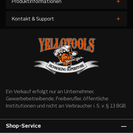
Produktinformationen
Kontakt & Support
Ein Verkauf erfolgt nur an Unternehmer,
Gewerbebetreibende, Freiberufler, öffentliche
Institutionen und nicht an Verbraucher i. S. v. § 13 BGB.
Shop-Service