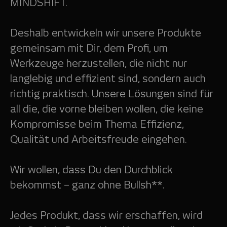
MINDSHIFT.
Deshalb entwickeln wir unsere Produkte
gemeinsam mit Dir, dem Profi, um
Werkzeuge herzustellen, die nicht nur
langlebig und effizient sind, sondern auch
richtig praktisch. Unsere Lösungen sind für
all die, die vorne bleiben wollen, die keine
Kompromisse beim Thema Effizienz,
Qualität und Arbeitsfreude eingehen.
Wir wollen, dass Du den Durchblick
bekommst – ganz ohne Bullsh**.
Jedes Produkt, dass wir erschaffen, wird