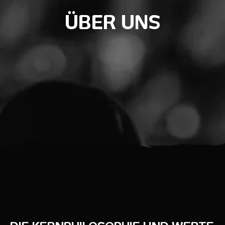
ÜBER UNS