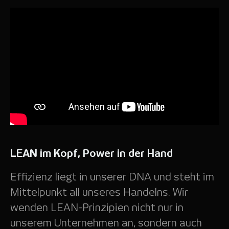
LEAN im Kopf, Power in der Hand
Effizienz liegt in unserer DNA und steht im
Mittelpunkt all unseres Handelns. Wir
wenden LEAN-Prinzipien nicht nur in
unserem Unternehmen an, sondern auch