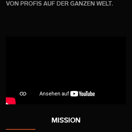
VON PROFIS AUF DER GANZEN WELT.
MISSION