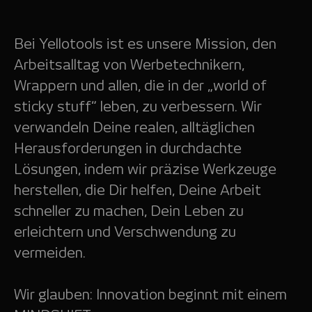
Bei Yellotools ist es unsere Mission, den
Arbeitsalltag von Werbetechnikern,
Wrappern und allen, die in der „world of
sticky stuff“ leben, zu verbessern. Wir
verwandeln Deine realen, alltäglichen
Herausforderungen in durchdachte
Lösungen, indem wir präzise Werkzeuge
herstellen, die Dir helfen, Deine Arbeit
schneller zu machen, Dein Leben zu
erleichtern und Verschwendung zu
vermeiden.
Wir glauben: Innovation beginnt mit einem