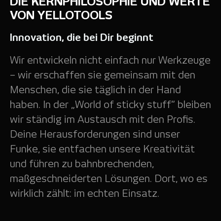
DIE KERNPHILOSOPHIE UND WERTE
VON YELLOTOOLS
Innovation, die bei Dir beginnt
Wir entwickeln nicht einfach nur Werkzeuge
– wir erschaffen sie gemeinsam mit den
Menschen, die sie täglich in der Hand
haben. In der „World of ­sticky stuff“ bleiben
wir ständig im Austausch mit den Profis.
Deine Herausforderungen sind unser
Funke, sie entfachen unsere Kreativität
und führen zu bahnbrechenden,
maßgeschneiderten Lösungen. Dort, wo es
wirklich zählt: im echten Einsatz.