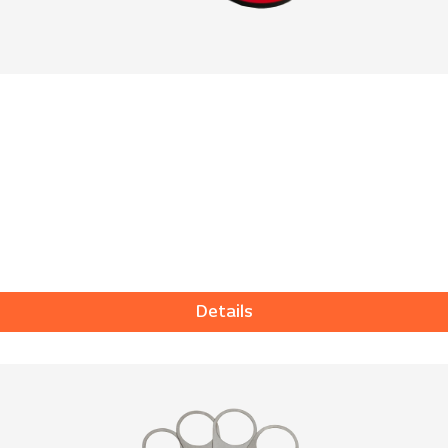
Details