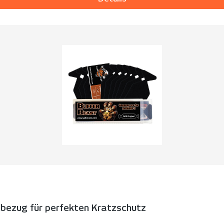
elbezug für perfekten Kratzschutz