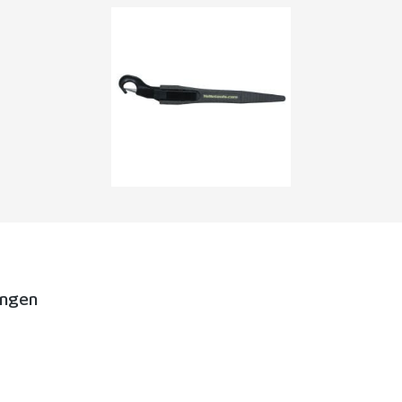
ungen