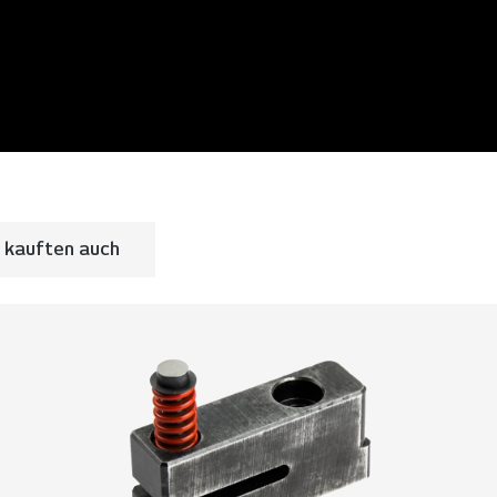
 kauften auch