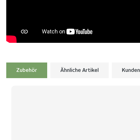
Zubehör
Ähnliche Artikel
Kunden
Produktgalerie überspringen