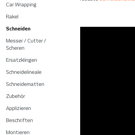
Car Wrapping
Rakel
Schneiden
Messer / Cutter /
Scheren
Ersatzklingen
Schneidelineale
Schneidematten
Zubehör
Applizieren
Beschriften
Montieren