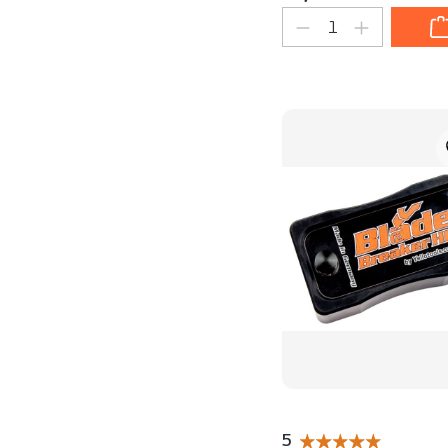
Produkt Anzahl
5