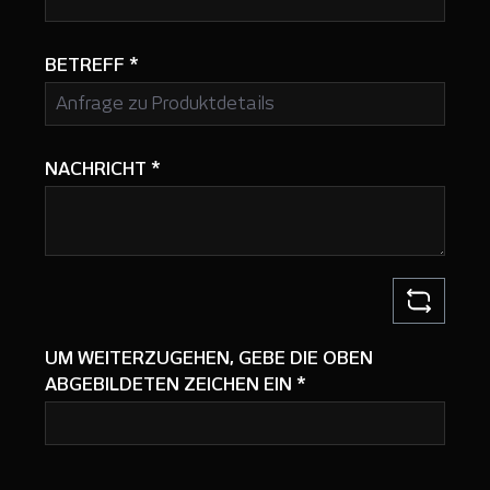
BETREFF
*
NACHRICHT
*
UM WEITERZUGEHEN, GEBE DIE OBEN
ABGEBILDETEN ZEICHEN EIN
*