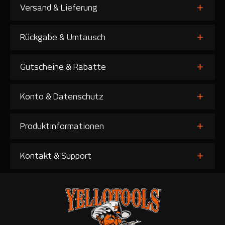
Versand & Lieferung
Rückgabe & Umtausch
Gutscheine & Rabatte
Konto & Datenschutz
Produktinformationen
Kontakt & Support