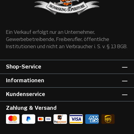
Ein Verkauf erfolgt nur an Unternehmer,
Gewerbebetreibende, Freiberufler, öffentliche
Institutionen und nicht an Verbraucher i. S. v. § 13 BGB.
Shop-Service
Informationen
Kundenservice
Zahlung & Versand