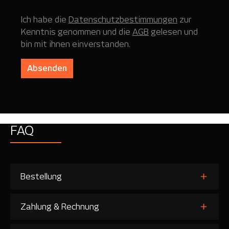
Ich habe die
Datenschutzbestimmungen
zur
Kenntnis genommen und die
AGB
gelesen und
bin mit ihnen einverstanden.
Absenden
FAQ
Bestellung
Zahlung & Rechnung