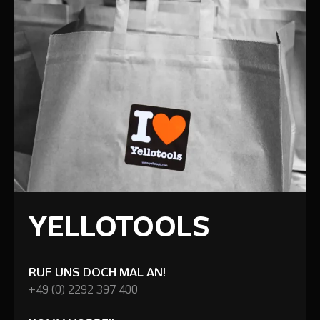
YELLOTOOLS
RUF UNS DOCH MAL AN!
+49 (0) 2292 397 400