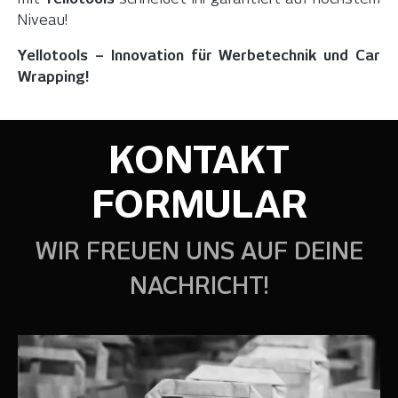
Niveau!
Yellotools – Innovation für Werbetechnik und Car
Wrapping!
KONTAKT
FORMULAR
WIR FREUEN UNS AUF DEINE
NACHRICHT!