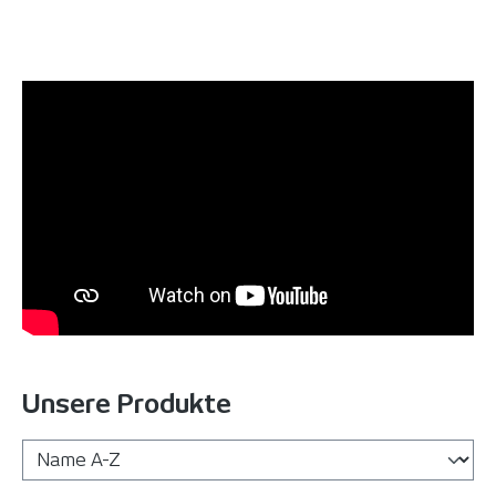
Unsere Produkte