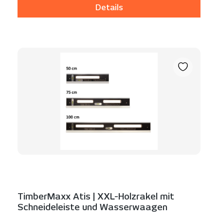
Details
TimberMaxx Atis | XXL-Holzrakel mit
Schneideleiste und Wasserwaagen