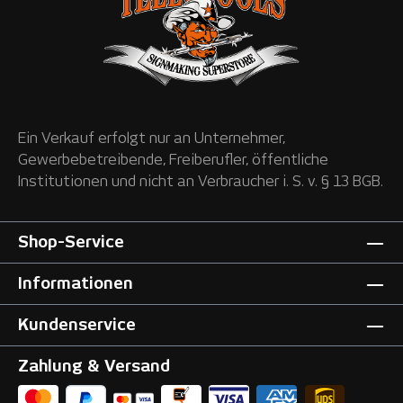
Ein Verkauf erfolgt nur an Unternehmer,
Gewerbebetreibende, Freiberufler, öffentliche
Institutionen und nicht an Verbraucher i. S. v. § 13 BGB.
Shop-Service
Informationen
Kundenservice
Zahlung & Versand