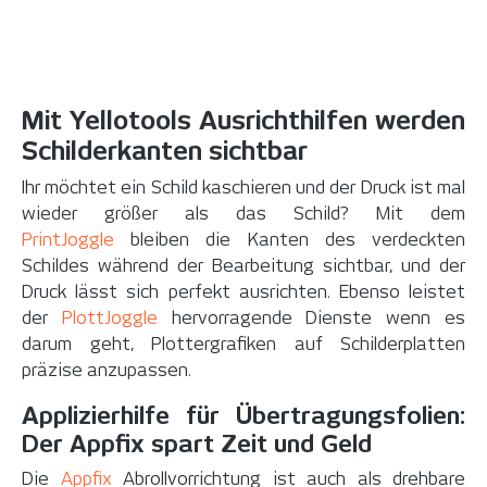
Mit Yellotools Ausrichthilfen werden
Schilderkanten sichtbar
Ihr möchtet ein Schild kaschieren und der Druck ist mal
wieder größer als das Schild? Mit dem
PrintJoggle
bleiben die Kanten des verdeckten
Schildes während der Bearbeitung sichtbar, und der
Druck lässt sich perfekt ausrichten. Ebenso leistet
der
PlottJoggle
hervorragende Dienste wenn es
darum geht, Plottergrafiken auf Schilderplatten
präzise anzupassen.
Applizierhilfe für Übertragungsfolien:
Der Appfix spart Zeit und Geld
Die
Appfix
Abrollvorrichtung
ist auch als drehbare