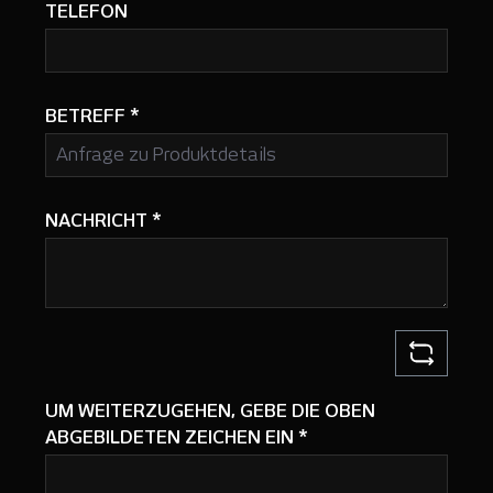
TELEFON
BETREFF
*
NACHRICHT
*
UM WEITERZUGEHEN, GEBE DIE OBEN
ABGEBILDETEN ZEICHEN EIN
*