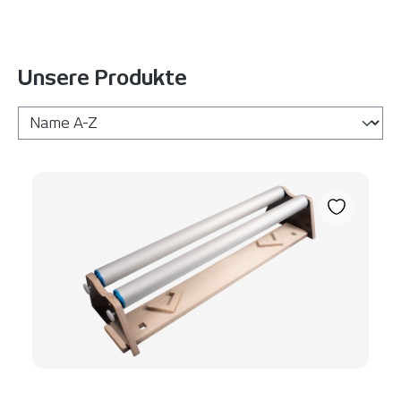
Unsere Produkte