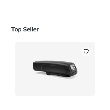
Produktgalerie überspringen
Top Seller