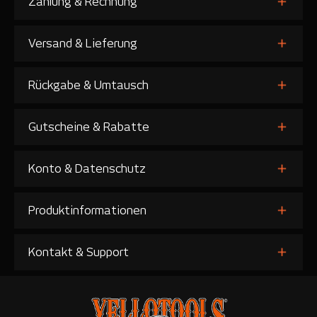
Zahlung & Rechnung
Versand & Lieferung
Rückgabe & Umtausch
Gutscheine & Rabatte
Konto & Datenschutz
Produktinformationen
Kontakt & Support