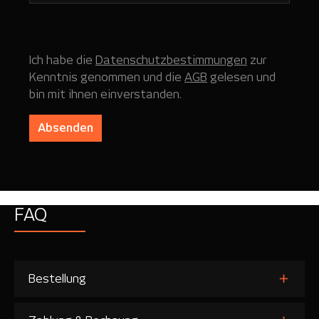
Ich habe die
Datenschutzbestimmungen
zur
Kenntnis genommen und die
AGB
gelesen und
bin mit ihnen einverstanden.
Absenden
FAQ
Bestellung