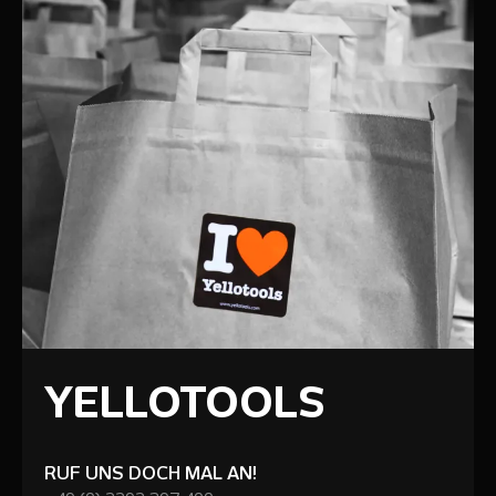
YELLOTOOLS
RUF UNS DOCH MAL AN!