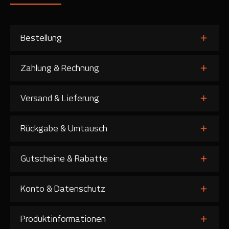
Bestellung
Zahlung & Rechnung
Versand & Lieferung
Rückgabe & Umtausch
Gutscheine & Rabatte
Konto & Datenschutz
Produktinformationen