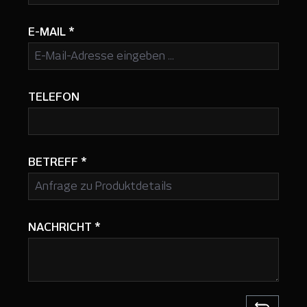
E-MAIL
*
TELEFON
BETREFF
*
NACHRICHT
*