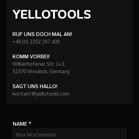
YELLOTOOLS
RUF UNS DOCH MAL AN!
+49 (0) 2292 397 400
KOMM VORBEI!
Wilberhofener Str. 1+3,
51570 Windeck, Germany
SAGT UNS HALLO!
kontakt@yellotools.com
NAME
*