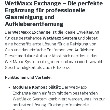
WetMaxx Exchange – Die perfekte
Ergänzung für professionelle
Glasreinigung und
Aufkleberentfernung
Der
WetMaxx Exchange
ist die ideale Erweiterung
für das bestehende
WetMaxx System
und bietet
eine hocheffiziente Lösung für die Reinigung von
Glas und das einfache Entfernen von Aufklebern.
Dieser modulare Aufsatz lässt sich nahtlos in das
WetMaxx-System integrieren und maximiert sowohl
Geschwindigkeit als auch Effizienz.
Funktionen und Vorteile:
Modulare Kompatibilität
: Der WetMaxx
Exchange kann einfach mit dem bestehenden
WetMaxx-System kombiniert werden, was ihn zur
perfekten Lösung für eine professionelle