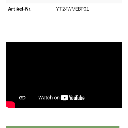
Artikel-Nr.
YT24WMEBP01