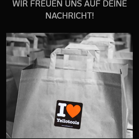
WIR FREUEN UNS AUF DEINE
NACHRICHT!