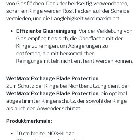
von Glasflächen. Dank der beidseitig verwendbaren,
scharfen Klinge werden Rostflecken auf der Scheibe
vermieden, und die Langlebigkeit wird maximiert.
Effiziente Glasreinigung
: Vor der Verklebung von
Glas empfiehlt es sich, die Oberfläche mit der
Klinge zu reinigen, um Ablagerungen zu
entfernen, die mit herkömmlichen
Reinigungsmitteln nicht entfernt werden können.
WetMaxx Exchange Blade Protection
Zum Schutz der Klinge bei Nichtbenutzung dient der
WetMaxx Exchange Blade Protection
, ein optimal
abgestimmter Klingenschutz, der sowohl die Klinge
als auch den Anwender schützt.
Produktmerkmale:
10 cm breite INOX-Klinge