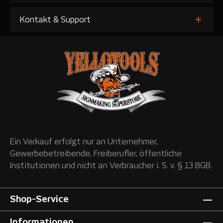
Kontakt & Support
Ein Verkauf erfolgt nur an Unternehmer,
Gewerbebetreibende, Freiberufler, öffentliche
Institutionen und nicht an Verbraucher i. S. v. § 13 BGB.
Shop-Service
Informationen