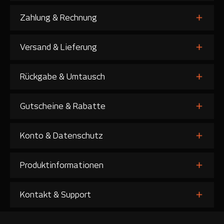
Zahlung & Rechnung
Versand & Lieferung
Rückgabe & Umtausch
Gutscheine & Rabatte
Konto & Datenschutz
Produktinformationen
Kontakt & Support