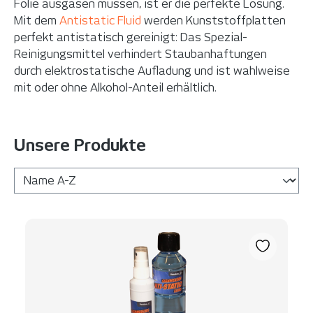
Folie ausgasen müssen, ist er die perfekte Lösung.
Mit dem
Antistatic Fluid
werden Kunststoffplatten
perfekt antistatisch gereinigt: Das Spezial-
Reinigungsmittel verhindert Staubanhaftungen
durch elektrostatische Aufladung und ist wahlweise
mit oder ohne Alkohol-Anteil erhältlich.
Unsere Produkte