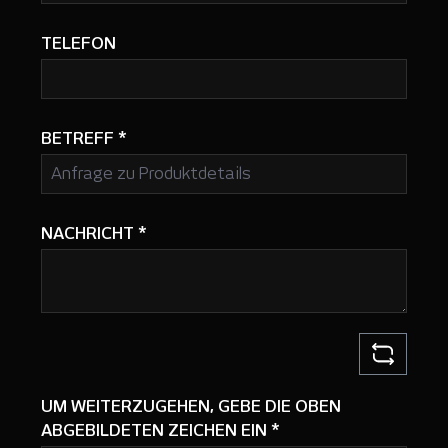
TELEFON
BETREFF
*
NACHRICHT
*
UM WEITERZUGEHEN, GEBE DIE OBEN
ABGEBILDETEN ZEICHEN EIN
*