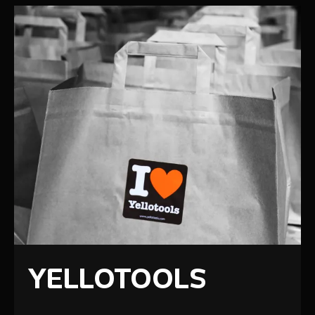
YELLOTOOLS