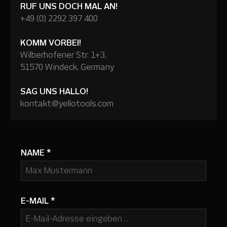
RUF UNS DOCH MAL AN!
+49 (0) 2292 397 400
KOMM VORBEI!
Wilberhofener Str. 1+3,
51570 Windeck, Germany
SAG UNS HALLO!
kontakt@yellotools.com
NAME
*
E-MAIL
*