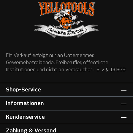
Ein Verkauf erfolgt nur an Unternehmer,
Gewerbebetreibende, Freiberufler, öffentliche
Institutionen und nicht an Verbraucher i. S. v. § 13 BGB.
Shop-Service
Informationen
Kundenservice
Zahlung & Versand