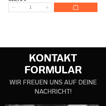
Produkt Anzahl: Gib den gewünschten We
KONTAKT
FORMULAR
WIR FREUEN UNS AUF DEINE
NACHRICHT!