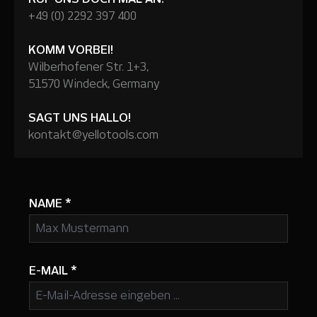
+49 (0) 2292 397 400
KOMM VORBEI!
Wilberhofener Str. 1+3,
51570 Windeck, Germany
SAGT UNS HALLO!
kontakt@yellotools.com
NAME
*
E-MAIL
*