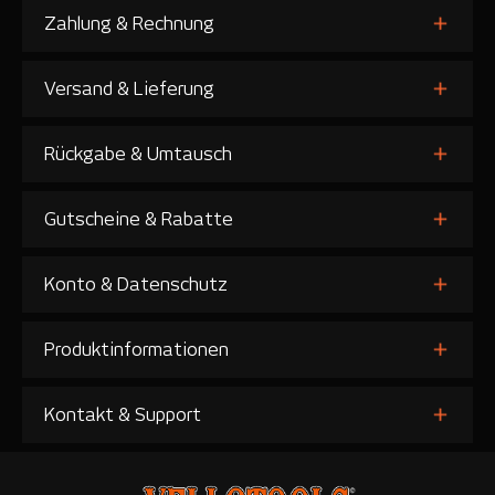
Zahlung & Rechnung
Versand & Lieferung
Rückgabe & Umtausch
Gutscheine & Rabatte
Konto & Datenschutz
Produktinformationen
Kontakt & Support