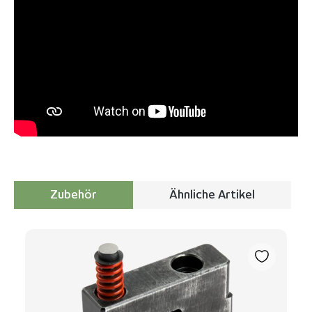
Zubehör
Ähnliche Artikel
Produktgalerie überspringen