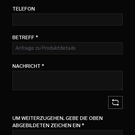
TELEFON
BETREFF
*
NACHRICHT
*
UM WEITERZUGEHEN, GEBE DIE OBEN
ABGEBILDETEN ZEICHEN EIN
*