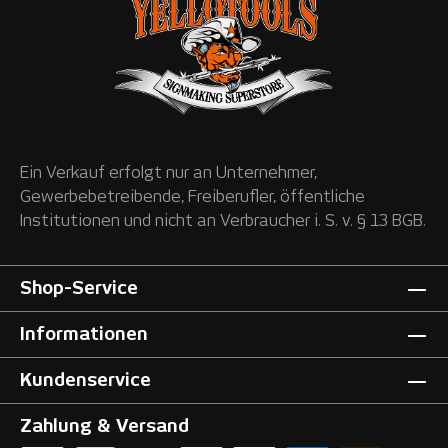
Ein Verkauf erfolgt nur an Unternehmer,
Gewerbebetreibende, Freiberufler, öffentliche
Institutionen und nicht an Verbraucher i. S. v. § 13 BGB.
Shop-Service
Informationen
Kundenservice
Zahlung & Versand