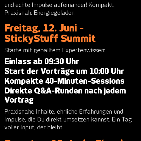
und echte Impulse aufeinander! Kompakt.
Praxisnah. Energiegeladen.
Freitag, 12. Juni -
StickyStuff Summit
Starte mit geballtem Expertenwissen:
Einlass ab 09:30 Uhr
Start der Vorträge um 10:00 Uhr
Kompakte 40-Minuten-Sessions
Direkte Q&A-Runden nach jedem
Vortrag
Praxisnahe Inhalte, ehrliche Erfahrungen und
Impulse, die Du direkt umsetzen kannst. Ein Tag
voller Input, der bleibt.