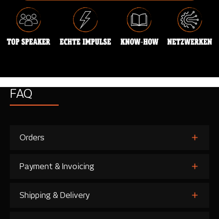
FAQ
Orders
Payment & Invoicing
Shipping & Delivery