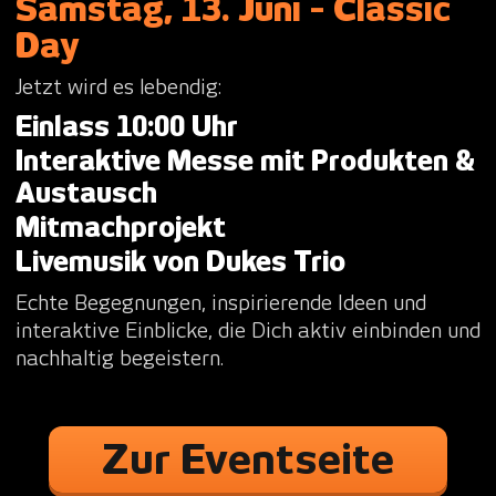
Samstag, 13. Juni - Classic
Day
Jetzt wird es lebendig:
Einlass 10:00 Uhr
Interaktive Messe mit Produkten &
Austausch
Mitmachprojekt
Livemusik von Dukes Trio
Echte Begegnungen, inspirierende Ideen und
interaktive Einblicke, die Dich aktiv einbinden und
nachhaltig begeistern.
Zur Eventseite