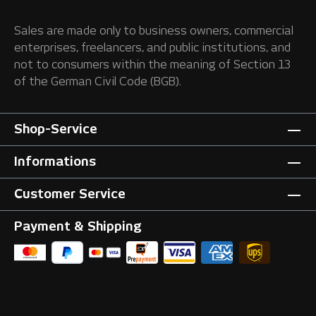
Sales are made only to business owners, commercial
enterprises, freelancers, and public institutions, and
not to consumers within the meaning of Section 13
of the German Civil Code (BGB).
Shop-Service
Informations
Customer Service
Payment & Shipping