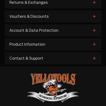
Returns & Exchanges
Vouchers & Discounts
Account & Data Protection
Product Information
Contact & Support