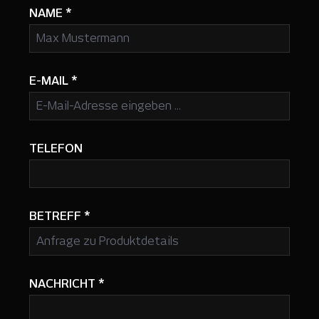
NAME
*
E-MAIL
*
TELEFON
BETREFF
*
NACHRICHT
*