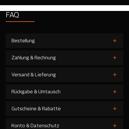
FAQ
Bestellung
Zahlung & Rechnung
Versand & Lieferung
Rückgabe & Umtausch
Gutscheine & Rabatte
Konto & Datenschutz