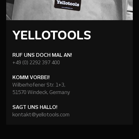
YELLOTOOLS
RUF UNS DOCH MAL AN!
+49 (0) 2292 397 400
KOMM VORBEI!
Wilberhofener Str. 1+3,
51570 Windeck, Germany
SAGT UNS HALLO!
kontakt@yellotools.com