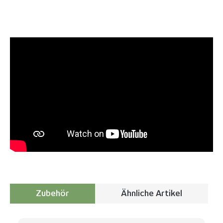
Zubehör
Ähnliche Artikel
Produktgalerie überspringen