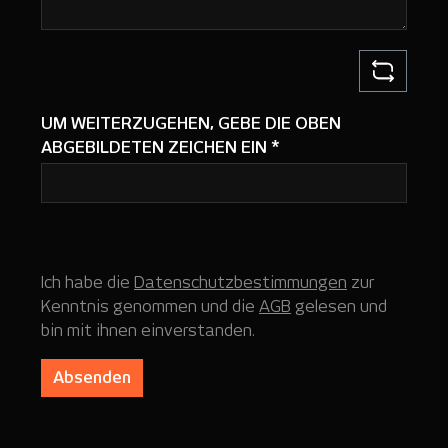
UM WEITERZUGEHEN, GEBE DIE OBEN
ABGEBILDETEN ZEICHEN EIN
*
Ich habe die
Datenschutzbestimmungen
zur
Kenntnis genommen und die
AGB
gelesen und
bin mit ihnen einverstanden.
Absenden