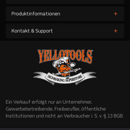
Produktinformationen
Kontakt & Support
Ein Verkauf erfolgt nur an Unternehmer,
Gewerbebetreibende, Freiberufler, öffentliche
Institutionen und nicht an Verbraucher i. S. v. § 13 BGB.