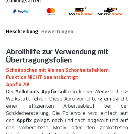
Zahlungsarten
Beschreibung
Bewertungen
Abrollhilfe zur Verwendung mit
Übertragungsfolien
Schnäppchen mit kleinen Schönheitsfehlern.
Funktion NICHT beeinträchtigt!
Appfix 70!
Der
Yellotools Appfix
sollte in keiner Werbetechnik-
Werkstatt fehlen. Diese Abrollvorrichtung ermöglicht
einen effizienten Arbeitsablauf bei der
Schilderherstellung: Die Folienrolle wird einfach auf
den
Appfix
gelegt, nach und nach abgerollt und auf
das vorbereitete Motiv oder den geplotteten