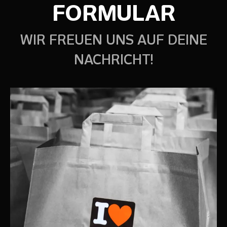
FORMULAR
WIR FREUEN UNS AUF DEINE
NACHRICHT!