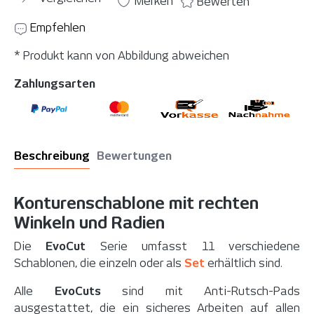
Merken
Bewerten
Empfehlen
* Produkt kann von Abbildung abweichen
Zahlungsarten
Beschreibung
Bewertungen
Konturenschablone mit rechten
Winkeln und Radien
Die
EvoCut
Serie umfasst 11 verschiedene
Schablonen, die einzeln oder als
Set
erhältlich sind.
Alle
EvoCuts
sind mit Anti-Rutsch-Pads
ausgestattet, die ein sicheres Arbeiten auf allen