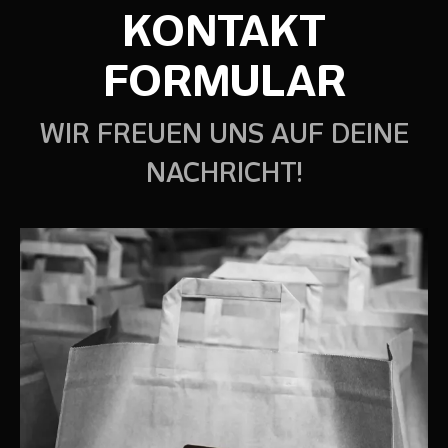
KONTAKT
FORMULAR
WIR FREUEN UNS AUF DEINE
NACHRICHT!