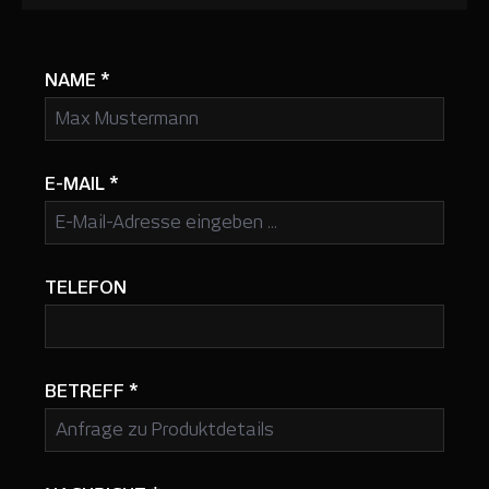
NAME
*
E-MAIL
*
TELEFON
BETREFF
*