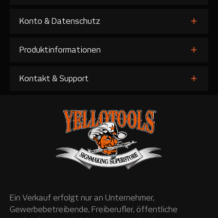
Konto & Datenschutz
Produktinformationen
Kontakt & Support
Ein Verkauf erfolgt nur an Unternehmer,
Gewerbebetreibende, Freiberufler, öffentliche