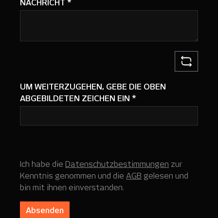
NACHRICHT
*
UM WEITERZUGEHEN, GEBE DIE OBEN
ABGEBILDETEN ZEICHEN EIN
*
Ich habe die
Datenschutzbestimmungen
zur
Kenntnis genommen und die
AGB
gelesen und
bin mit ihnen einverstanden.
Absenden