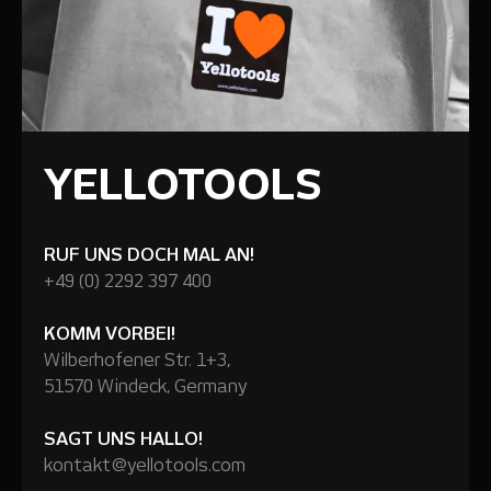
YELLOTOOLS
RUF UNS DOCH MAL AN!
+49 (0) 2292 397 400
KOMM VORBEI!
Wilberhofener Str. 1+3,
51570 Windeck, Germany
SAGT UNS HALLO!
kontakt@yellotools.com