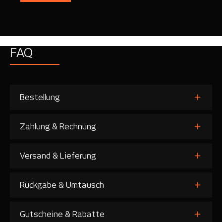
FAQ
Bestellung
Zahlung & Rechnung
Versand & Lieferung
Rückgabe & Umtausch
Gutscheine & Rabatte