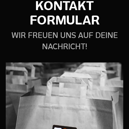
KONTAKT
FORMULAR
WIR FREUEN UNS AUF DEINE
NACHRICHT!