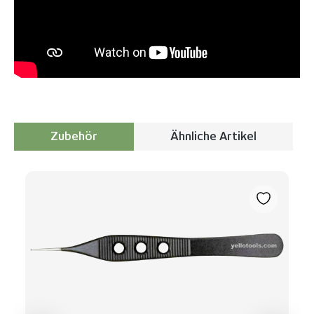
Zubehör
Ähnliche Artikel
Produktgalerie überspringen