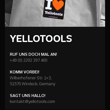
YELLOTOOLS
RUF UNS DOCH MAL AN!
+49 (0) 2292 397 400
KOMM VORBEI!
Wilberhofener Str. 1+3,
51570 Windeck, Germany
SAGT UNS HALLO!
kontakt@yellotools.com