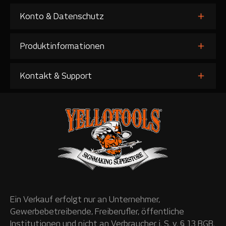
Konto & Datenschutz
Produktinformationen
Kontakt & Support
Ein Verkauf erfolgt nur an Unternehmer,
Gewerbebetreibende, Freiberufler, öffentliche
Institutionen und nicht an Verbraucher i. S. v. § 13 BGB.