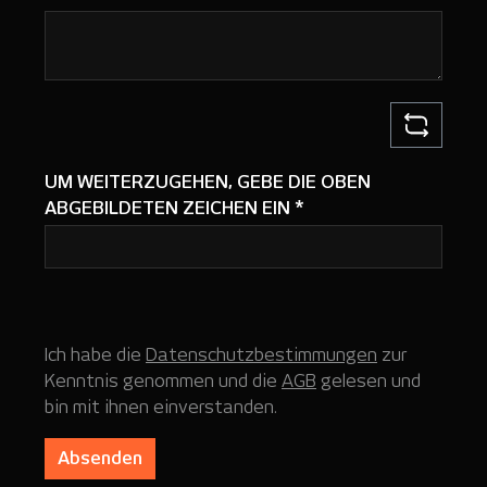
UM WEITERZUGEHEN, GEBE DIE OBEN
ABGEBILDETEN ZEICHEN EIN
*
Ich habe die
Datenschutzbestimmungen
zur
Kenntnis genommen und die
AGB
gelesen und
bin mit ihnen einverstanden.
Absenden