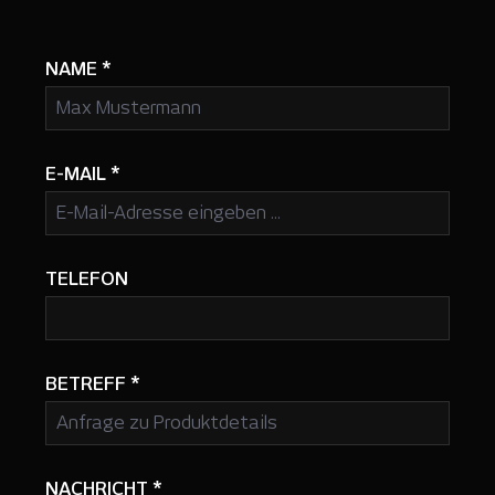
NAME
*
E-MAIL
*
TELEFON
BETREFF
*
NACHRICHT
*