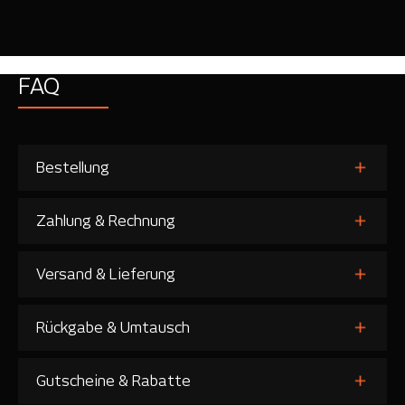
FAQ
Bestellung
Zahlung & Rechnung
Versand & Lieferung
Rückgabe & Umtausch
Gutscheine & Rabatte