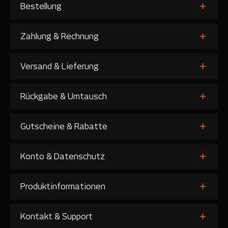
Bestellung
Zahlung & Rechnung
Versand & Lieferung
Rückgabe & Umtausch
Gutscheine & Rabatte
Konto & Datenschutz
Produktinformationen
Kontakt & Support