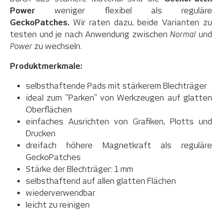
Power
weniger flexibel als reguläre
GeckoPatches.
Wir raten dazu, beide Varianten zu
testen und je nach Anwendung zwischen
Normal
und
Power
zu wechseln.
Produktmerkmale:
selbsthaftende Pads mit stärkerem Blechträger
ideal zum "Parken" von Werkzeugen auf glatten
Oberflächen
einfaches Ausrichten von Grafiken, Plotts und
Drucken
dreifach höhere Magnetkraft als reguläre
GeckoPatches
Stärke der Blechträger: 1 mm
selbsthaftend auf allen glatten Flächen
wiederverwendbar
leicht zu reinigen