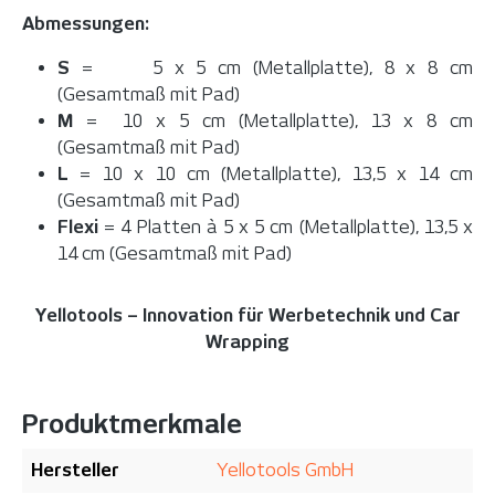
Abmessungen:
S
= 5 x 5 cm (Metallplatte), 8 x 8 cm
(Gesamtmaß mit Pad)
M
= 10 x 5 cm (Metallplatte), 13 x 8 cm
(Gesamtmaß mit Pad)
L
= 10 x 10 cm (Metallplatte), 13,5 x 14 cm
(Gesamtmaß mit Pad)
Flexi
= 4 Platten à 5 x 5 cm (Metallplatte), 13,5 x
14 cm (Gesamtmaß mit Pad)
Yellotools – Innovation für Werbetechnik und Car
Wrapping
Produktmerkmale
Hersteller
Yellotools GmbH