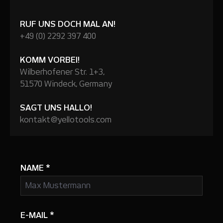
RUF UNS DOCH MAL AN!
+49 (0) 2292 397 400
KOMM VORBEI!
Wilberhofener Str. 1+3,
51570 Windeck, Germany
SAGT UNS HALLO!
kontakt@yellotools.com
NAME
*
E-MAIL
*