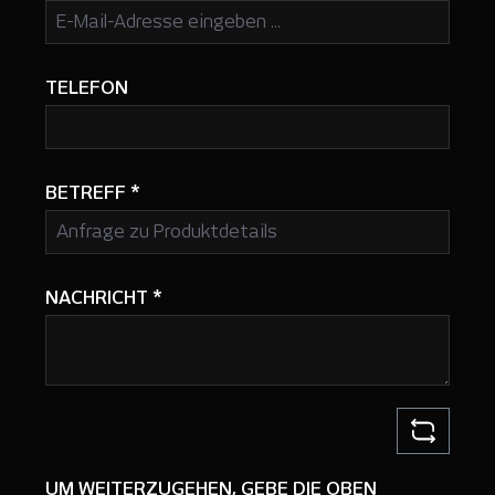
TELEFON
BETREFF
*
NACHRICHT
*
UM WEITERZUGEHEN, GEBE DIE OBEN