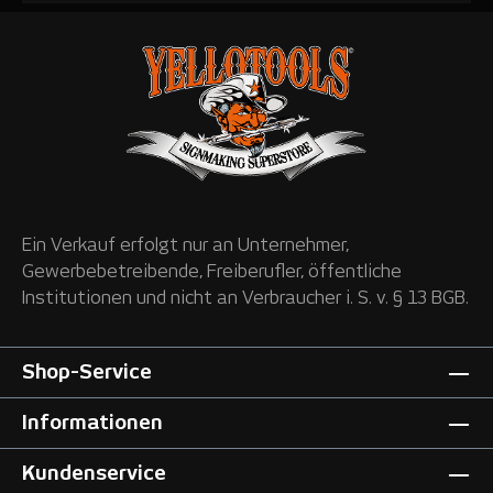
Ein Verkauf erfolgt nur an Unternehmer,
Gewerbebetreibende, Freiberufler, öffentliche
Institutionen und nicht an Verbraucher i. S. v. § 13 BGB.
Shop-Service
Informationen
Kundenservice