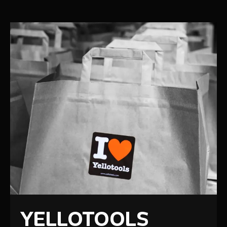
YELLOTOOLS