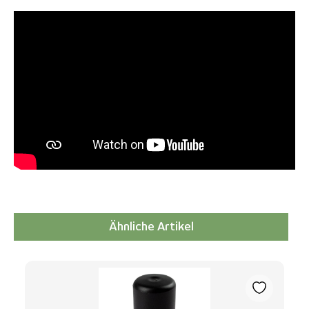
Ähnliche Artikel
Produktgalerie überspringen