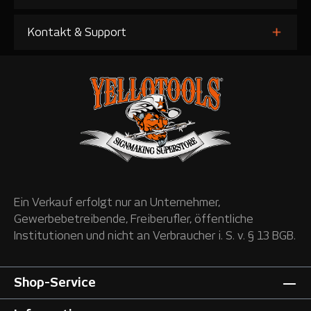
Kontakt & Support
Ein Verkauf erfolgt nur an Unternehmer,
Gewerbebetreibende, Freiberufler, öffentliche
Institutionen und nicht an Verbraucher i. S. v. § 13 BGB.
Shop-Service