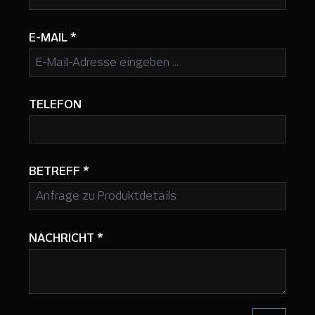
E-MAIL
*
TELEFON
BETREFF
*
NACHRICHT
*