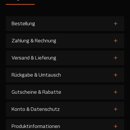
Bestellung
Zahlung & Rechnung
Versand & Lieferung
Rückgabe & Umtausch
Gutscheine & Rabatte
Konto & Datenschutz
Produktinformationen