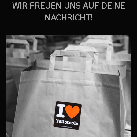
WIR FREUEN UNS AUF DEINE
NACHRICHT!