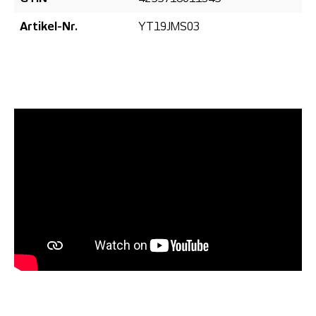
Artikel-Nr.
YT19JMS03