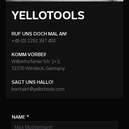
YELLOTOOLS
RUF UNS DOCH MAL AN!
+49 (0) 2292 397 400
KOMM VORBEI!
Wilberhofener Str. 1+3,
51570 Windeck, Germany
SAGT UNS HALLO!
kontakt@yellotools.com
NAME
*