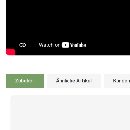
Zubehör
Ähnliche Artikel
Kunden
Produktgalerie überspringen