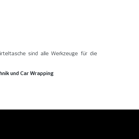
teltasche sind alle Werkzeuge für die
chnik und Car Wrapping