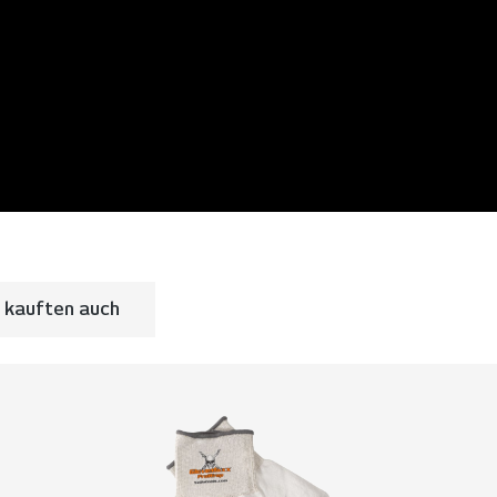
 kauften auch