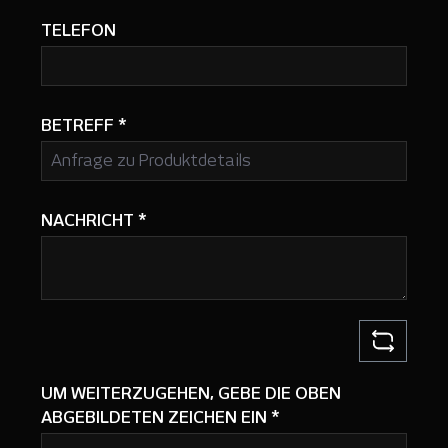
TELEFON
BETREFF
*
NACHRICHT
*
UM WEITERZUGEHEN, GEBE DIE OBEN
ABGEBILDETEN ZEICHEN EIN
*