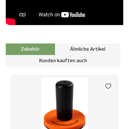
Zubehör
Ähnliche Artikel
Kunden kauften auch
Produktgalerie überspringen