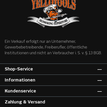
Ein Verkauf erfolgt nur an Unternehmer,
Gewerbebetreibende, Freiberufler, öffentliche
Institutionen und nicht an Verbraucher i. S. v. § 13 BGB.
Shop-Service
Informationen
Kundenservice
Zahlung & Versand