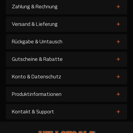
Zahlung & Rechnung
Versand & Lieferung
Rückgabe & Umtausch
Gutscheine & Rabatte
Konto & Datenschutz
Produktinformationen
Kontakt & Support