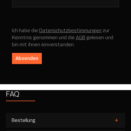
Ich habe die
Datenschutzbestimmungen
zur
Kenntnis genommen und die
AGB
gelesen und
bin mit ihnen einverstanden.
Absenden
FAQ
Bestellung