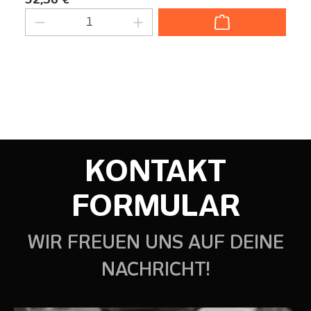
Produkt Anzahl: Gib den gewünschten We
KONTAKT
FORMULAR
WIR FREUEN UNS AUF DEINE
NACHRICHT!