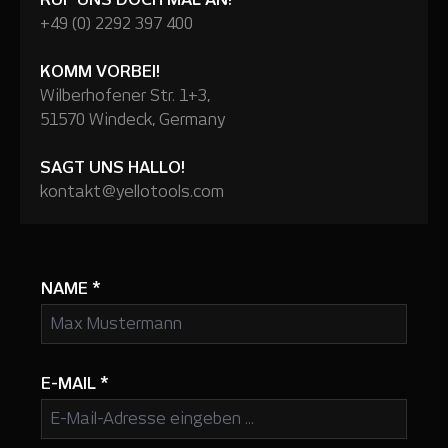
+49 (0) 2292 397 400
KOMM VORBEI!
Wilberhofener Str. 1+3,
51570 Windeck, Germany
SAGT UNS HALLO!
kontakt@yellotools.com
NAME
*
E-MAIL
*