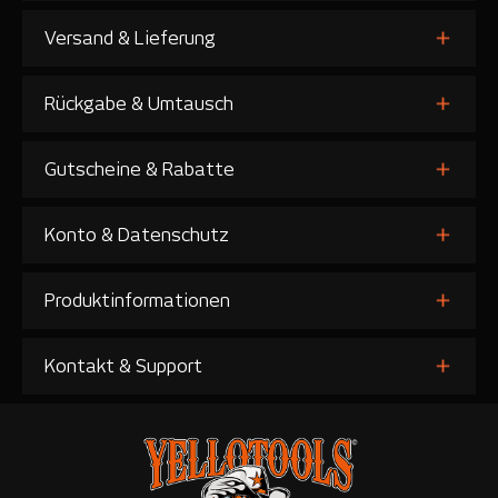
Versand & Lieferung
Rückgabe & Umtausch
Gutscheine & Rabatte
Konto & Datenschutz
Produktinformationen
Kontakt & Support