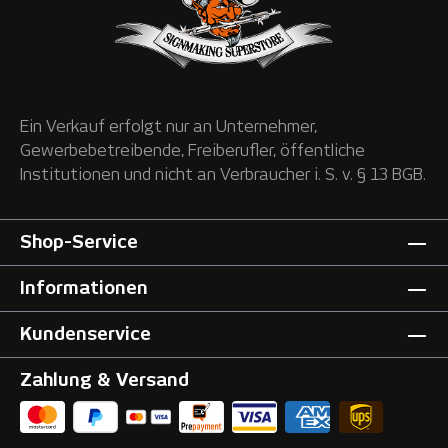
Ein Verkauf erfolgt nur an Unternehmer,
Gewerbebetreibende, Freiberufler, öffentliche
Institutionen und nicht an Verbraucher i. S. v. § 13 BGB.
Shop-Service
Informationen
Kundenservice
Zahlung & Versand