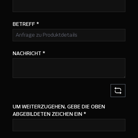
BETREFF
*
NACHRICHT
*
UM WEITERZUGEHEN, GEBE DIE OBEN
ABGEBILDETEN ZEICHEN EIN
*