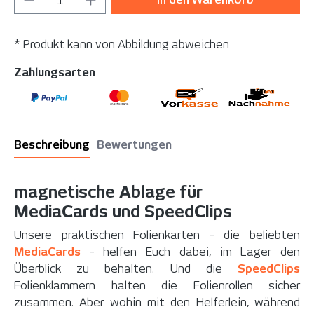
* Produkt kann von Abbildung abweichen
Zahlungsarten
Beschreibung
Bewertungen
magnetische Ablage für
MediaCards und SpeedClips
Unsere praktischen Folienkarten - die beliebten
MediaCards
- helfen Euch dabei, im Lager den
Überblick zu behalten. Und die
SpeedClips
Folienklammern halten die Folienrollen sicher
zusammen. Aber wohin mit den Helferlein, während