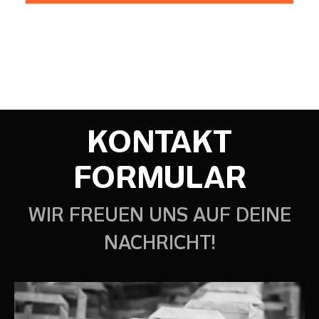
KONTAKT
FORMULAR
WIR FREUEN UNS AUF DEINE
NACHRICHT!