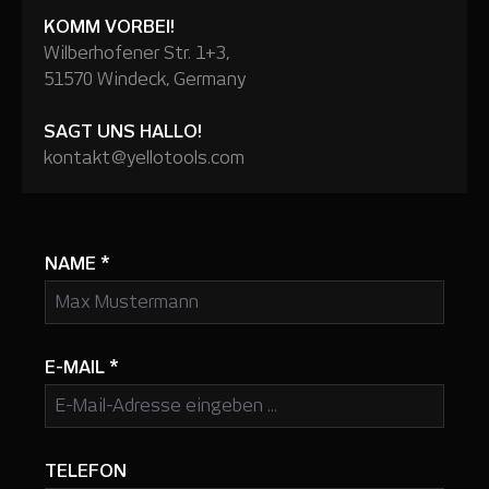
KOMM VORBEI!
Wilberhofener Str. 1+3,
51570 Windeck, Germany
SAGT UNS HALLO!
kontakt@yellotools.com
NAME
*
E-MAIL
*
TELEFON