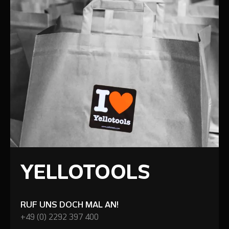
YELLOTOOLS
RUF UNS DOCH MAL AN!
+49 (0) 2292 397 400