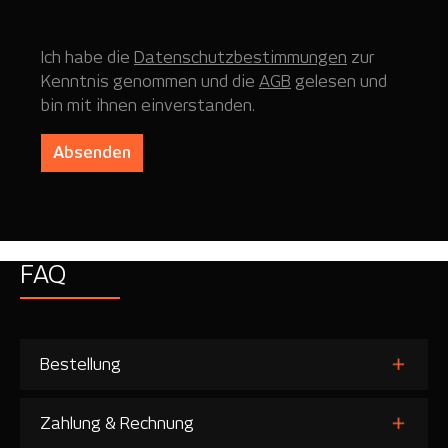
Ich habe die
Datenschutzbestimmungen
zur
Kenntnis genommen und die
AGB
gelesen und
bin mit ihnen einverstanden.
Absenden
FAQ
Bestellung
Zahlung & Rechnung