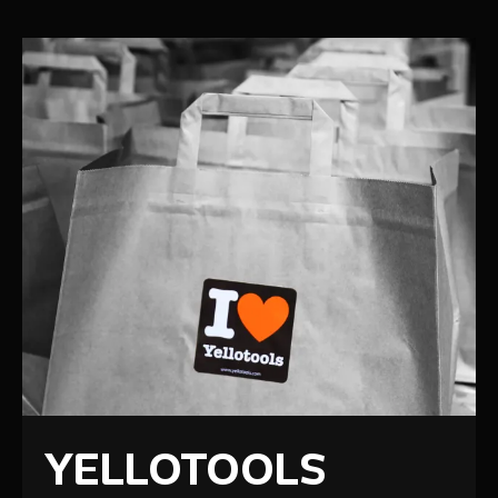
YELLOTOOLS