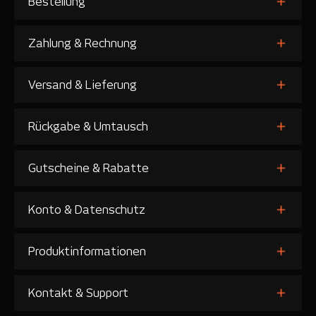
Bestellung
Zahlung & Rechnung
Versand & Lieferung
Rückgabe & Umtausch
Gutscheine & Rabatte
Konto & Datenschutz
Produktinformationen
Kontakt & Support