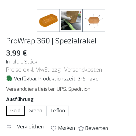
ProWrap 360 | Spezialrakel
3,99 €
Inhalt:
1 Stück
Preise exkl. MwSt. zzgl. Versandkosten
Verfügbar, Produktionszeit: 3-5 Tage
Versanddienstleister: UPS, Spedition
auswählen
Ausführung
Gold
Green
Teflon
Vergleichen
Merken
Bewerten