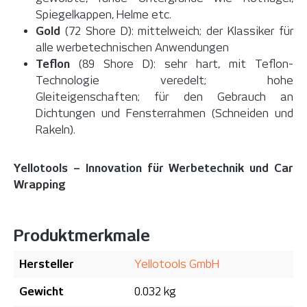
Spiegelkappen, Helme etc.
Gold
(72 Shore D): mittelweich; der Klassiker für
alle werbetechnischen Anwendungen
Teflon
(89 Shore D): sehr hart, mit Teflon-
Technologie veredelt; hohe
Gleiteigenschaften; für den Gebrauch an
Dichtungen und Fensterrahmen (Schneiden und
Rakeln).
Yellotools – Innovation für Werbetechnik und Car
Wrapping
Produktmerkmale
Hersteller
Yellotools GmbH
Gewicht
0.032 kg