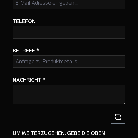
TELEFON
BETREFF
*
NACHRICHT
*
UM WEITERZUGEHEN, GEBE DIE OBEN