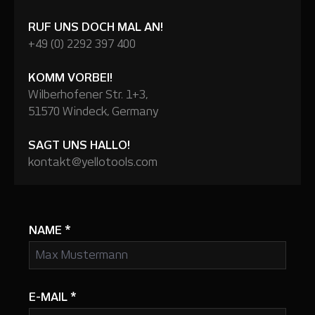
RUF UNS DOCH MAL AN!
+49 (0) 2292 397 400
KOMM VORBEI!
Wilberhofener Str. 1+3,
51570 Windeck, Germany
SAGT UNS HALLO!
kontakt@yellotools.com
NAME
*
E-MAIL
*