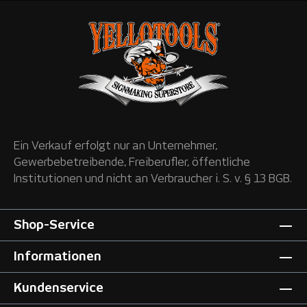
Ein Verkauf erfolgt nur an Unternehmer,
Gewerbebetreibende, Freiberufler, öffentliche
Institutionen und nicht an Verbraucher i. S. v. § 13 BGB.
Shop-Service
Informationen
Kundenservice