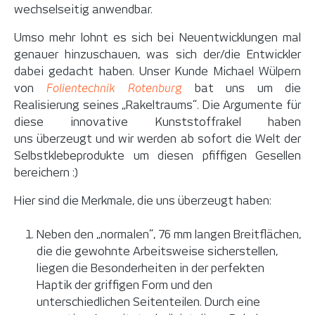
wechselseitig anwendbar.
Umso mehr lohnt es sich bei Neuentwicklungen mal
genauer hinzuschauen, was sich der/die Entwickler
dabei gedacht haben. Unser Kunde Michael Wülpern
von
Folientechnik Rotenburg
bat uns um die
Realisierung seines „Rakeltraums“. Die Argumente für
diese innovative Kunststoffrakel haben
uns überzeugt und wir werden ab sofort die Welt der
Selbstklebeprodukte um diesen pfiffigen Gesellen
bereichern :)
Hier sind die Merkmale, die uns überzeugt haben:
Neben den „normalen“, 76 mm langen Breitflächen,
die die gewohnte Arbeitsweise sicherstellen,
liegen die Besonderheiten in der perfekten
Haptik der griffigen Form und den
unterschiedlichen Seitenteilen. Durch eine