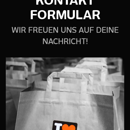
KONTAKT
FORMULAR
WIR FREUEN UNS AUF DEINE
NACHRICHT!