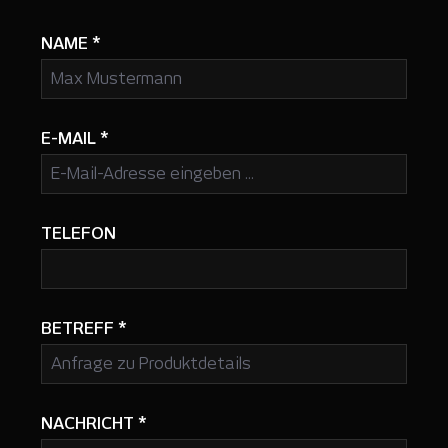
NAME
*
E-MAIL
*
TELEFON
BETREFF
*
NACHRICHT
*