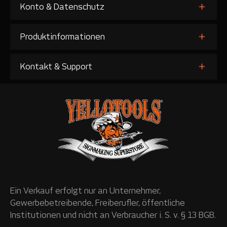
Konto & Datenschutz
Produktinformationen
Kontakt & Support
Ein Verkauf erfolgt nur an Unternehmer,
Gewerbebetreibende, Freiberufler, öffentliche
Institutionen und nicht an Verbraucher i. S. v. § 13 BGB.