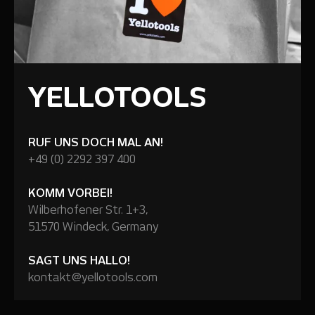
YELLOTOOLS
RUF UNS DOCH MAL AN!
+49 (0) 2292 397 400
KOMM VORBEI!
Wilberhofener Str. 1+3,
51570 Windeck, Germany
SAGT UNS HALLO!
kontakt@yellotools.com