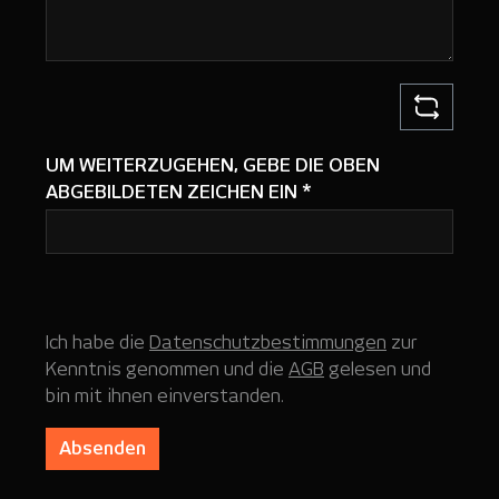
UM WEITERZUGEHEN, GEBE DIE OBEN
ABGEBILDETEN ZEICHEN EIN
*
Ich habe die
Datenschutzbestimmungen
zur
Kenntnis genommen und die
AGB
gelesen und
bin mit ihnen einverstanden.
Absenden