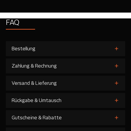
FAQ
Bestellung
Zahlung & Rechnung
Versand & Lieferung
Rückgabe & Umtausch
Gutscheine & Rabatte