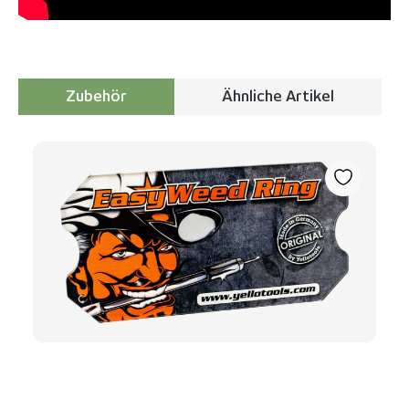
Zubehör
Ähnliche Artikel
Produktgalerie überspringen