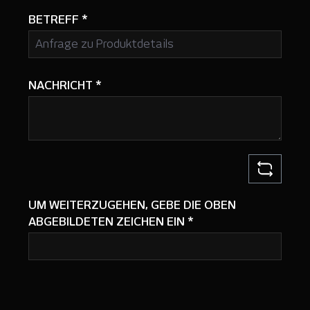
BETREFF
*
NACHRICHT
*
UM WEITERZUGEHEN, GEBE DIE OBEN
ABGEBILDETEN ZEICHEN EIN
*