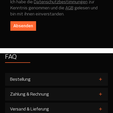
Ich habe die
Datenschutzbestimmungen
zur
Kenntnis genommen und die
AGB
gelesen und
bin mit ihnen einverstanden.
Absenden
FAQ
Bestellung
Zahlung & Rechnung
Versand & Lieferung