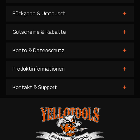
Rückgabe & Umtausch
Gutscheine & Rabatte
Konto & Datenschutz
Produktinformationen
Kontakt & Support