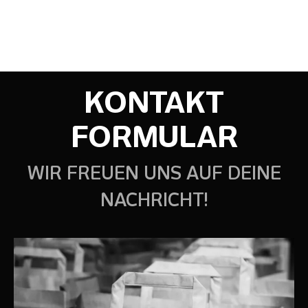
KONTAKT
FORMULAR
WIR FREUEN UNS AUF DEINE
NACHRICHT!