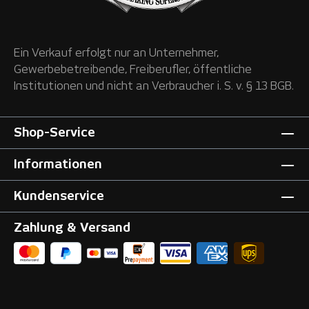
Ein Verkauf erfolgt nur an Unternehmer,
Gewerbebetreibende, Freiberufler, öffentliche
Institutionen und nicht an Verbraucher i. S. v. § 13 BGB.
Shop-Service
Informationen
Kundenservice
Zahlung & Versand