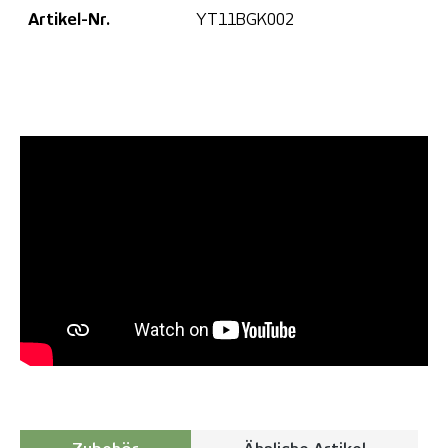
Artikel-Nr.
YT11BGK002