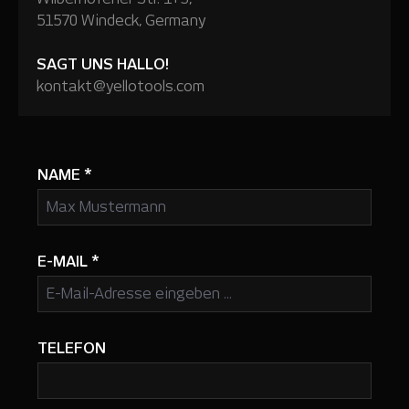
51570 Windeck, Germany
SAGT UNS HALLO!
kontakt@yellotools.com
NAME
*
E-MAIL
*
TELEFON