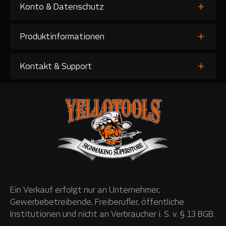
Konto & Datenschutz
Produktinformationen
Kontakt & Support
Ein Verkauf erfolgt nur an Unternehmer,
Gewerbebetreibende, Freiberufler, öffentliche
Institutionen und nicht an Verbraucher i. S. v. § 13 BGB.