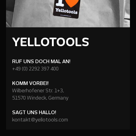
YELLOTOOLS
RUF UNS DOCH MAL AN!
+49 (0) 2292 397 400
KOMM VORBEI!
Wilberhofener Str. 1+3,
51570 Windeck, Germany
SAGT UNS HALLO!
kontakt@yellotools.com