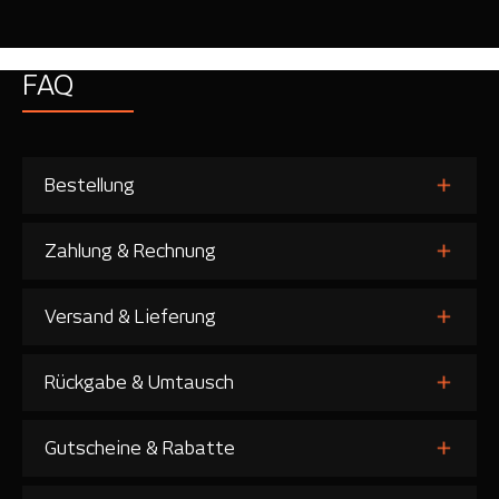
FAQ
Bestellung
Zahlung & Rechnung
Versand & Lieferung
Rückgabe & Umtausch
Gutscheine & Rabatte