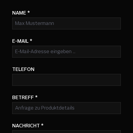
NAME
*
E-MAIL
*
TELEFON
BETREFF
*
NACHRICHT
*