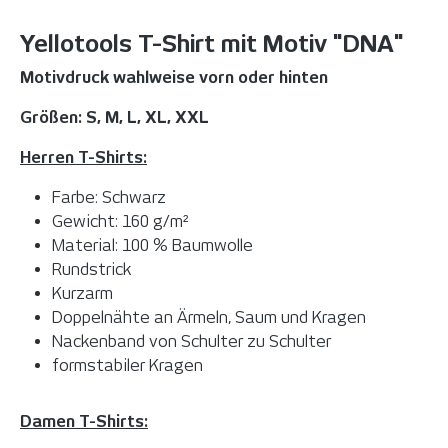
Yellotools T-Shirt mit Motiv "DNA"
Motivdruck wahlweise vorn oder hinten
Größen: S, M, L, XL, XXL
Herren T-Shirts:
Farbe: Schwarz
Gewicht: 160 g/m²
Material: 100 % Baumwolle
Rundstrick
Kurzarm
Doppelnähte an Ärmeln, Saum und Kragen
Nackenband von Schulter zu Schulter
formstabiler Kragen
Damen T-Shirts: