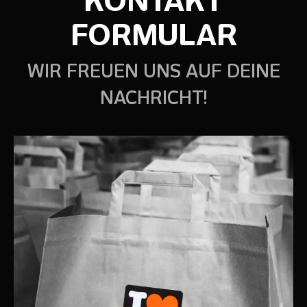
KONTAKT
FORMULAR
WIR FREUEN UNS AUF DEINE
NACHRICHT!