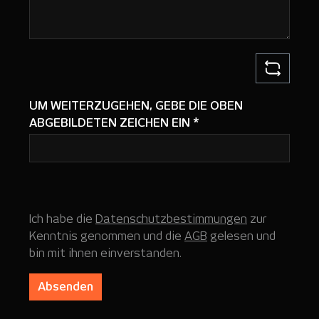
UM WEITERZUGEHEN, GEBE DIE OBEN
ABGEBILDETEN ZEICHEN EIN
*
Ich habe die
Datenschutzbestimmungen
zur
Kenntnis genommen und die
AGB
gelesen und
bin mit ihnen einverstanden.
Absenden