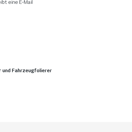
ibt eine E-Mail
r und Fahrzeugfolierer