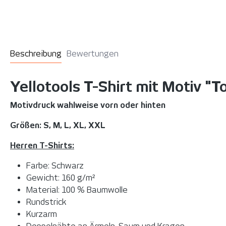
Beschreibung
Bewertungen
Yellotools T-Shirt mit Motiv "T
Motivdruck wahlweise vorn oder hinten
Größen: S, M, L, XL, XXL
Herren T-Shirts:
Farbe: Schwarz
Gewicht: 160 g/m²
Material: 100 % Baumwolle
Rundstrick
Kurzarm