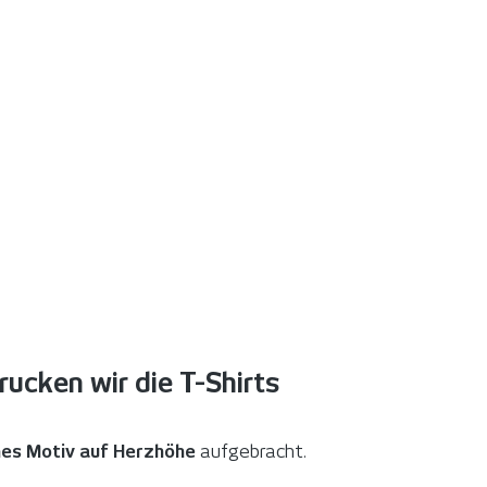
ucken wir die T-Shirts
nes Motiv auf Herzhöhe
aufgebracht.