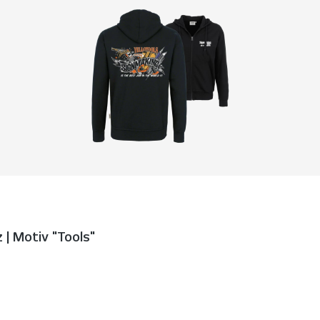
 Motiv "Tools"