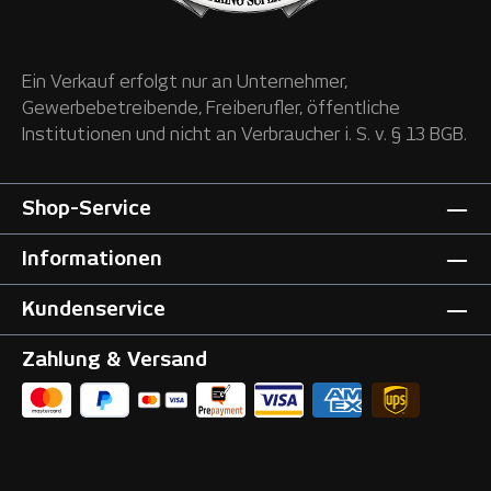
Ein Verkauf erfolgt nur an Unternehmer,
Gewerbebetreibende, Freiberufler, öffentliche
Institutionen und nicht an Verbraucher i. S. v. § 13 BGB.
Shop-Service
Informationen
Kundenservice
Zahlung & Versand