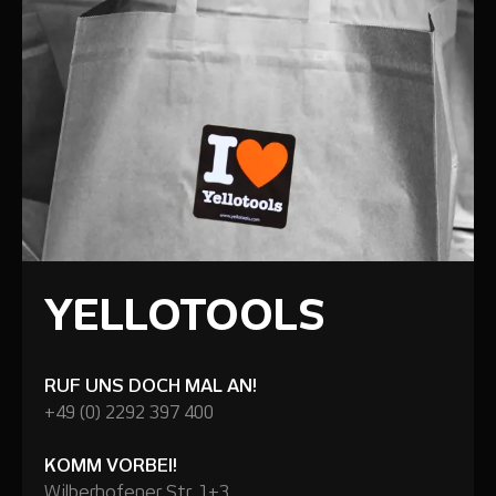
YELLOTOOLS
RUF UNS DOCH MAL AN!
+49 (0) 2292 397 400
KOMM VORBEI!
Wilberhofener Str. 1+3,