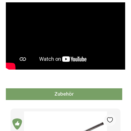
Zubehör
Produktgalerie überspringen