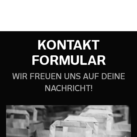
KONTAKT
FORMULAR
WIR FREUEN UNS AUF DEINE
NACHRICHT!