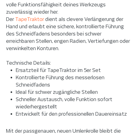
volle Funktionsfähigkeit deines Werkzeugs
zuverlässig wieder her.
Der
TapeTraktor
dient als clevere Verlängerung der
Hand und erlaubt eine sichere, kontrollierte Führung
des Schneidfadens besonders bei schwer
erreichbaren Stellen, engen Radien, Vertiefungen oder
verwinkelten Konturen.
Technische Details:
Ersatzteil für TapeTraktor im 5er Set
Kontrollierte Führung des messerlosen
Schneidfadens
Ideal für schwer zugängliche Stellen
Schneller Austausch, volle Funktion sofort
wiederhergestellt
Entwickelt für den professionellen Dauereinsatz
Mit der passgenauen, neuen Umlenkrolle bleibt die