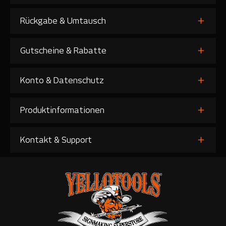
Rückgabe & Umtausch
Gutscheine & Rabatte
Konto & Datenschutz
Produktinformationen
Kontakt & Support