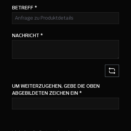
BETREFF
*
NACHRICHT
*
UM WEITERZUGEHEN, GEBE DIE OBEN
ABGEBILDETEN ZEICHEN EIN
*