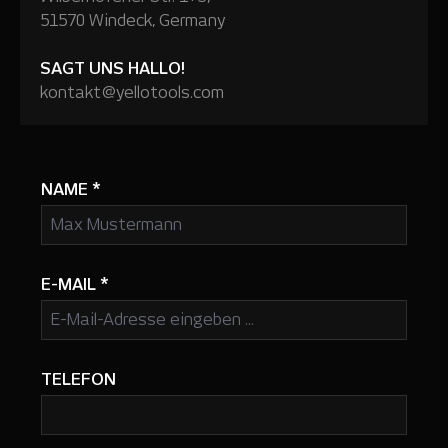
51570 Windeck, Germany
SAGT UNS HALLO!
kontakt@yellotools.com
NAME
*
E-MAIL
*
TELEFON