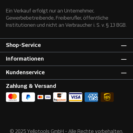
Ein Verkauf erfolgt nur an Unternehmer,
Gewerbebetreibende, Freiberufler, öffentliche
Institutionen und nicht an Verbraucher i. S. v. § 13 BGB.
Shop-Service
Informationen
Kundenservice
Zahlung & Versand
© 2025 Yellotools GmbH - Alle Rechte vorbehalten.