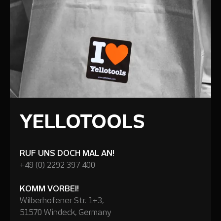
YELLOTOOLS
RUF UNS DOCH MAL AN!
+49 (0) 2292 397 400
KOMM VORBEI!
Wilberhofener Str. 1+3,
51570 Windeck, Germany