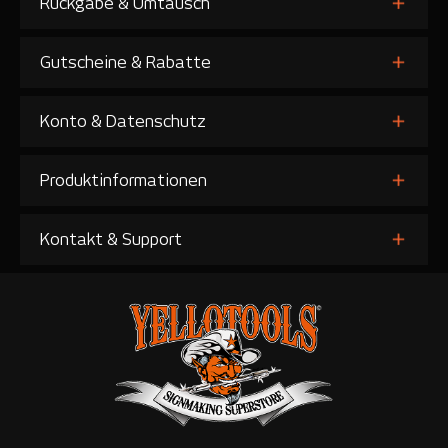
Rückgabe & Umtausch
Gutscheine & Rabatte
Konto & Datenschutz
Produktinformationen
Kontakt & Support