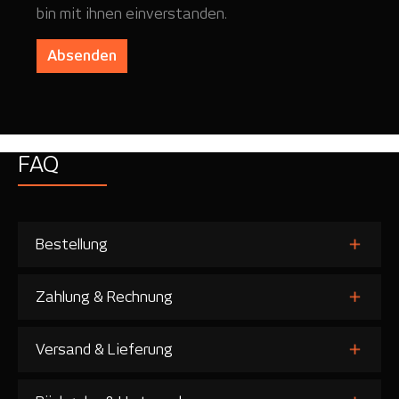
bin mit ihnen einverstanden.
Absenden
FAQ
Bestellung
Zahlung & Rechnung
Versand & Lieferung