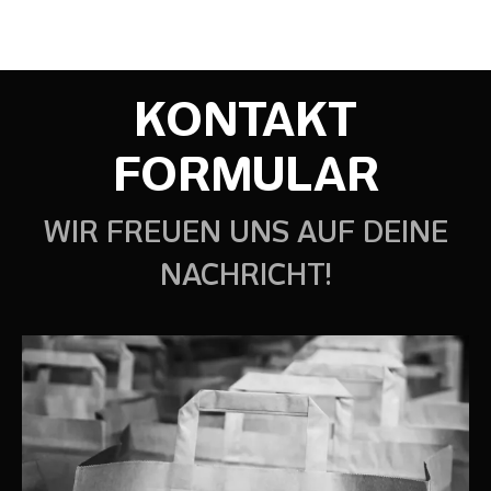
KONTAKT
FORMULAR
WIR FREUEN UNS AUF DEINE
NACHRICHT!