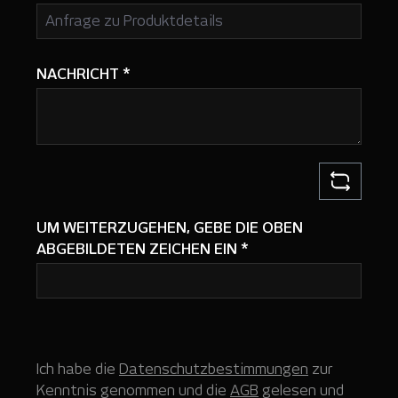
NACHRICHT
*
UM WEITERZUGEHEN, GEBE DIE OBEN
ABGEBILDETEN ZEICHEN EIN
*
Ich habe die
Datenschutzbestimmungen
zur
Kenntnis genommen und die
AGB
gelesen und