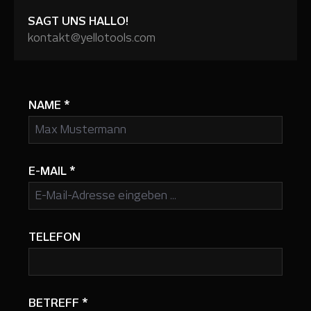
SAGT UNS HALLO!
kontakt@yellotools.com
NAME
*
E-MAIL
*
TELEFON
BETREFF
*