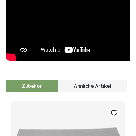
Zubehör
Ähnliche Artikel
Produktgalerie überspringen