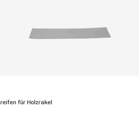
eifen für Holzrakel