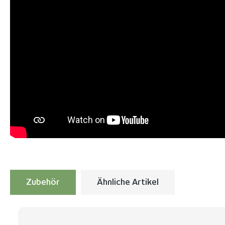
Zubehör
Ähnliche Artikel
Produktgalerie überspringen