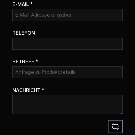
E-MAIL
*
TELEFON
BETREFF
*
NACHRICHT
*