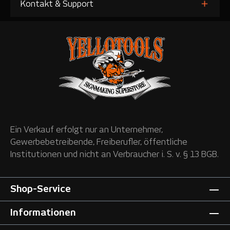
Kontakt & Support
Ein Verkauf erfolgt nur an Unternehmer,
Gewerbebetreibende, Freiberufler, öffentliche
Institutionen und nicht an Verbraucher i. S. v. § 13 BGB.
Shop-Service
Informationen