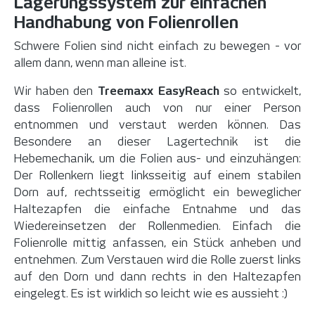
Lagerungssystem zur einfachen
Handhabung von Folienrollen
Schwere Folien sind nicht einfach zu bewegen - vor
allem dann, wenn man alleine ist.
Wir haben den
Treemaxx EasyReach
so entwickelt,
dass Folienrollen auch von nur einer Person
entnommen und verstaut werden können. Das
Besondere an dieser Lagertechnik ist die
Hebemechanik, um die Folien aus- und einzuhängen:
Der Rollenkern liegt linksseitig auf einem stabilen
Dorn auf, rechtsseitig ermöglicht ein beweglicher
Haltezapfen die einfache Entnahme und das
Wiedereinsetzen der Rollenmedien. Einfach die
Folienrolle mittig anfassen, ein Stück anheben und
entnehmen. Zum Verstauen wird die Rolle zuerst links
auf den Dorn und dann rechts in den Haltezapfen
eingelegt. Es ist wirklich so leicht wie es aussieht :)