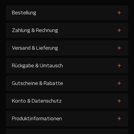
Bestellung
Zahlung & Rechnung
Versand & Lieferung
Rückgabe & Umtausch
Gutscheine & Rabatte
Konto & Datenschutz
Produktinformationen