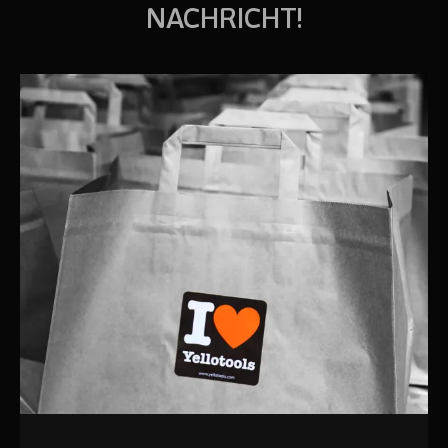
NACHRICHT!