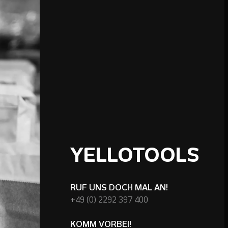
YELLOTOOLS
RUF UNS DOCH MAL AN!
+49 (0) 2292 397 400
KOMM VORBEI!