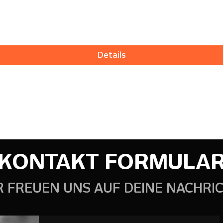
Details
KONTAKT FORMULA
R FREUEN UNS AUF DEINE NACHRIC