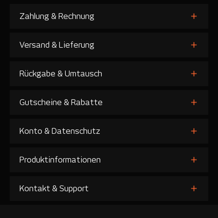
Zahlung & Rechnung
Versand & Lieferung
Rückgabe & Umtausch
Gutscheine & Rabatte
Konto & Datenschutz
Produktinformationen
Kontakt & Support