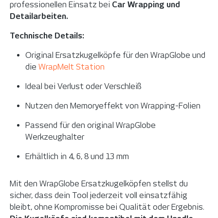
professionellen Einsatz bei
Car Wrapping und
Detailarbeiten.
Technische Details:
Original Ersatzkugelköpfe für den WrapGlobe und
die
WrapMelt Station
Ideal bei Verlust oder Verschleiß
Nutzen den Memoryeffekt von Wrapping-Folien
Passend für den original WrapGlobe
Werkzeughalter
Erhältlich in 4, 6, 8 und 13 mm
Mit den WrapGlobe Ersatzkugelköpfen stellst du
sicher, dass dein Tool jederzeit voll einsatzfähig
bleibt, ohne Kompromisse bei Qualität oder Ergebnis.