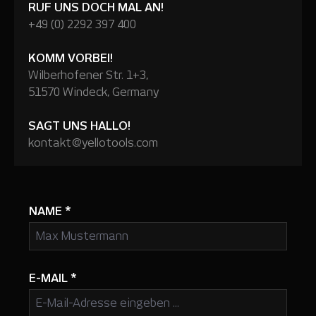
RUF UNS DOCH MAL AN!
+49 (0) 2292 397 400
KOMM VORBEI!
Wilberhofener Str. 1+3,
51570 Windeck, Germany
SAGT UNS HALLO!
kontakt@yellotools.com
NAME
*
E-MAIL
*