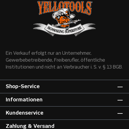
Ein Verkauf erfolgt nur an Unternehmer,
Gewerbebetreibende, Freiberufler, öffentliche
Institutionen und nicht an Verbraucher i. S. v. § 13 BGB.
Shop-Service
Informationen
Kundenservice
Zahlung & Versand