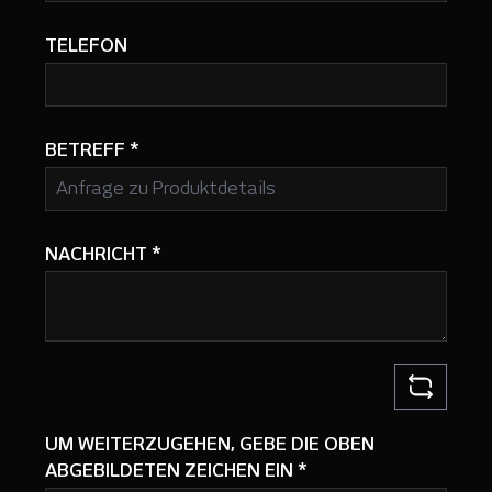
TELEFON
BETREFF
*
NACHRICHT
*
UM WEITERZUGEHEN, GEBE DIE OBEN
ABGEBILDETEN ZEICHEN EIN
*