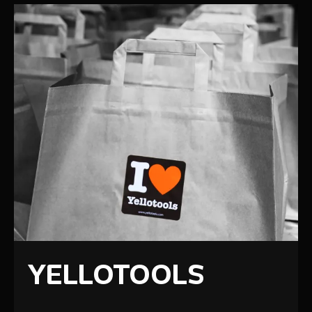
YELLOTOOLS