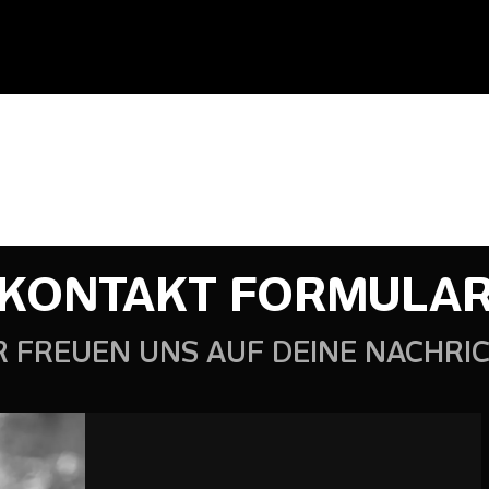
KONTAKT FORMULA
R FREUEN UNS AUF DEINE NACHRIC