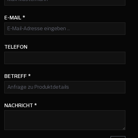
E-MAIL
*
TELEFON
BETREFF
*
NACHRICHT
*