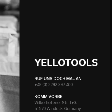
YELLOTOOLS
RUF UNS DOCH MAL AN!
+49 (0) 2292 397 400
KOMM VORBEI!
Wilberhofener Str. 1+3,
51570 Windeck, Germany