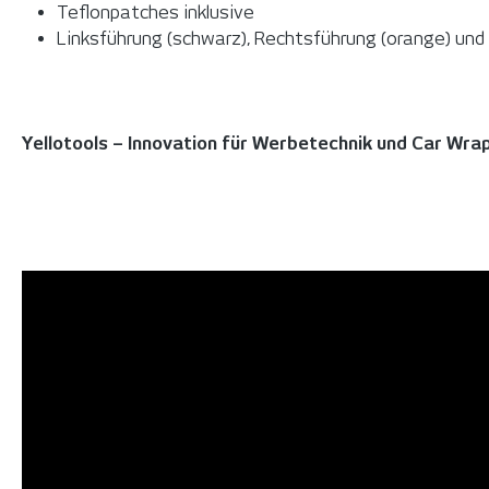
Teflonpatches inklusive
Linksführung (schwarz), Rechtsführung (orange) und 
Yellotools – Innovation für Werbetechnik und Car Wra