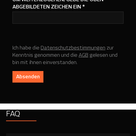
ABGEBILDETEN ZEICHEN EIN
*
Ich habe die
Datenschutzbestimmungen
zur
Kenntnis genommen und die
AGB
gelesen und
bin mit ihnen einverstanden.
Absenden
FAQ