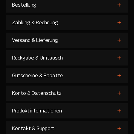
Bestellung
Zahlung & Rechnung
Versand & Lieferung
Rückgabe & Umtausch
Gutscheine & Rabatte
Konto & Datenschutz
Produktinformationen
Kontakt & Support