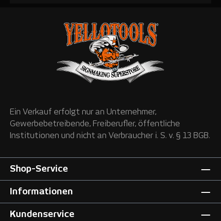
Ein Verkauf erfolgt nur an Unternehmer,
Gewerbebetreibende, Freiberufler, öffentliche
Institutionen und nicht an Verbraucher i. S. v. § 13 BGB.
Shop-Service
Informationen
Kundenservice