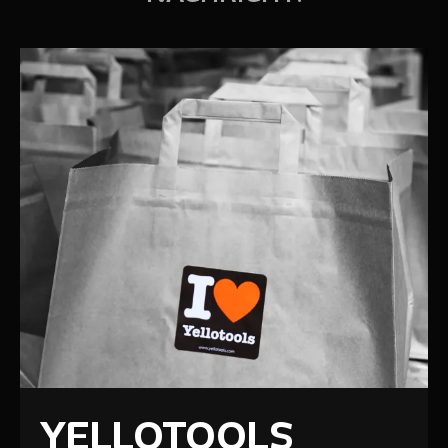
YELLOTOOLS