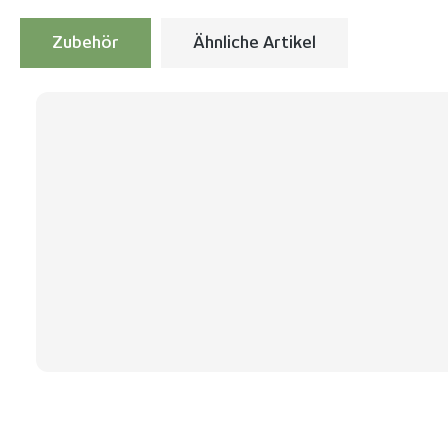
Zubehör
Ähnliche Artikel
Produktgalerie überspringen