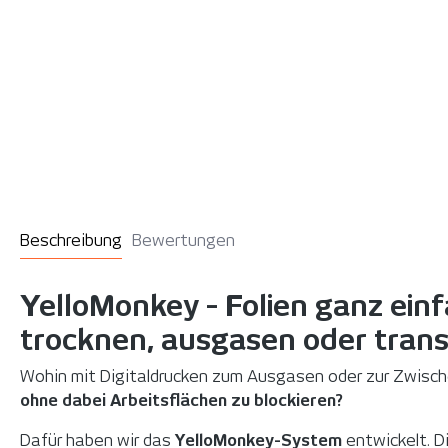
Beschreibung
Bewertungen
YelloMonkey - Folien ganz ein
trocknen, ausgasen oder trans
Wohin mit Digitaldrucken zum Ausgasen oder zur Zwisch
ohne dabei Arbeitsflächen zu blockieren?
Dafür haben wir das
YelloMonkey-System
entwickelt. Di