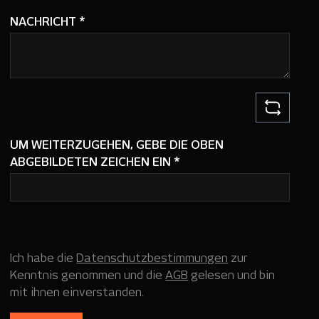
NACHRICHT
*
UM WEITERZUGEHEN, GEBE DIE OBEN
ABGEBILDETEN ZEICHEN EIN
*
Ich habe die
Datenschutzbestimmungen
zur
Kenntnis genommen und die
AGB
gelesen und bin
mit ihnen einverstanden.