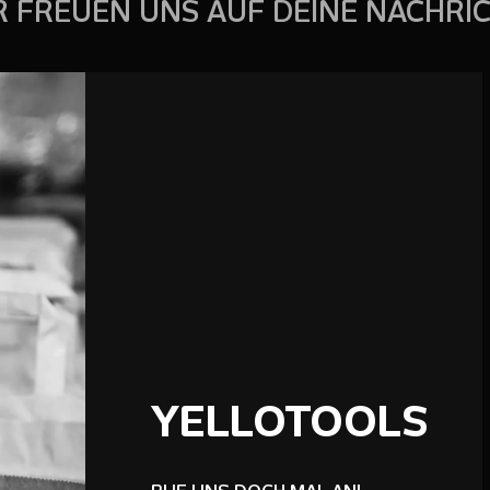
R FREUEN UNS AUF DEINE NACHRIC
YELLOTOOLS