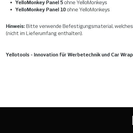
YelloMonkey Panel 5
ohne YelloMonkeys
YelloMonkey Panel 10
ohne YelloMonkeys
Hinweis:
Bitte verwende Befestigungsmaterial, welches
(nicht im Lieferumfang enthalten).
Yellotools - Innovation für Werbetechnik und Car Wra