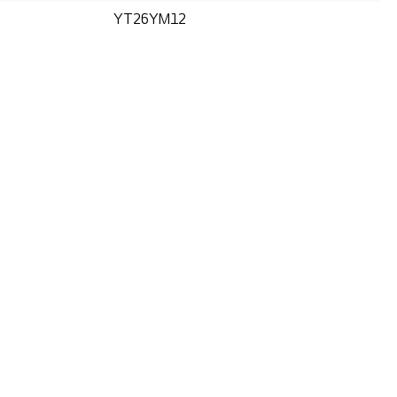
YT26YM12