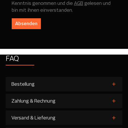
Kenntnis genommen und die
AGB
gelesen und
bin mit ihnen einverstanden.
Absenden
FAQ
Bestellung
Zahlung & Rechnung
Versand & Lieferung