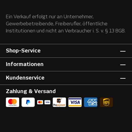
Ein Verkauf erfolgt nur an Unternehmer,
Gewerbebetreibende, Freiberufler, öffentliche
Institutionen und nicht an Verbraucher i. S. v. § 13 BGB.
Shop-Service
Informationen
Kundenservice
Zahlung & Versand