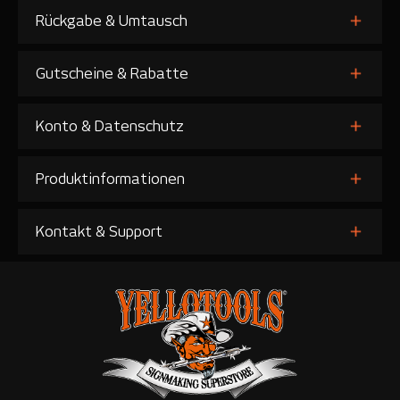
Rückgabe & Umtausch
Gutscheine & Rabatte
Konto & Datenschutz
Produktinformationen
Kontakt & Support