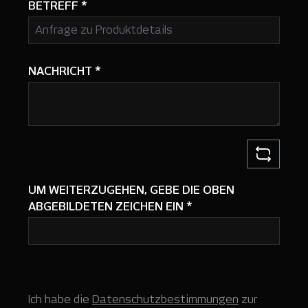
BETREFF
*
NACHRICHT
*
UM WEITERZUGEHEN, GEBE DIE OBEN
ABGEBILDETEN ZEICHEN EIN
*
Ich habe die
Datenschutzbestimmungen
zur