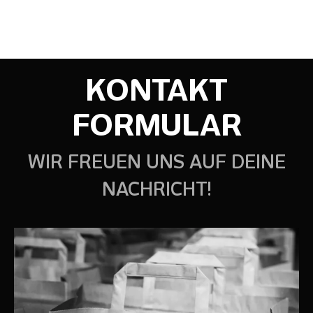
KONTAKT
FORMULAR
WIR FREUEN UNS AUF DEINE
NACHRICHT!