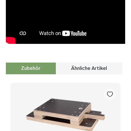
Zubehör
Ähnliche Artikel
Produktgalerie überspringen