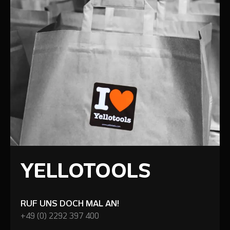
YELLOTOOLS
RUF UNS DOCH MAL AN!
+49 (0) 2292 397 400