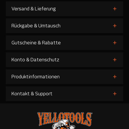
Versand & Lieferung
Rückgabe & Umtausch
Gutscheine & Rabatte
Konto & Datenschutz
Produktinformationen
Kontakt & Support