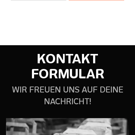
KONTAKT
FORMULAR
WIR FREUEN UNS AUF DEINE
NACHRICHT!