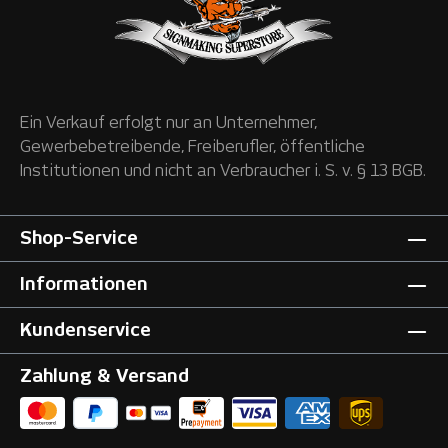
Ein Verkauf erfolgt nur an Unternehmer,
Gewerbebetreibende, Freiberufler, öffentliche
Institutionen und nicht an Verbraucher i. S. v. § 13 BGB.
Shop-Service
Informationen
Kundenservice
Zahlung & Versand