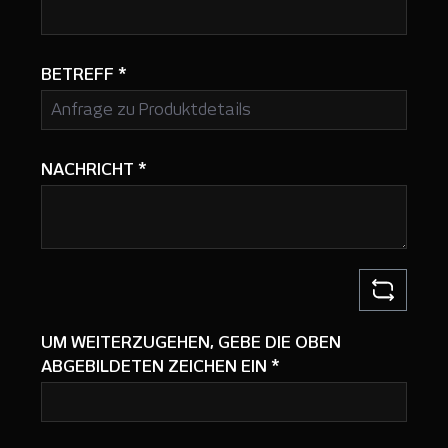
BETREFF
*
NACHRICHT
*
UM WEITERZUGEHEN, GEBE DIE OBEN
ABGEBILDETEN ZEICHEN EIN
*