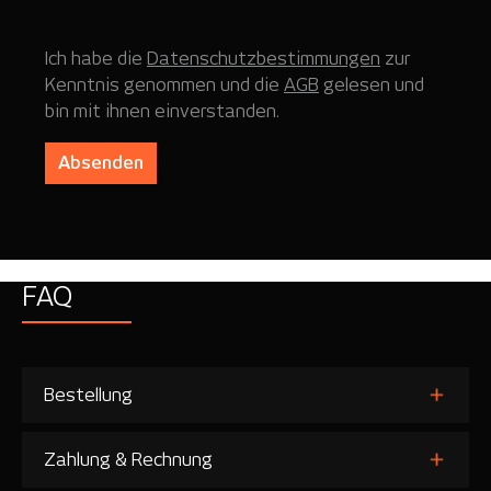
Ich habe die
Datenschutzbestimmungen
zur
Kenntnis genommen und die
AGB
gelesen und
bin mit ihnen einverstanden.
Absenden
FAQ
Bestellung
Zahlung & Rechnung