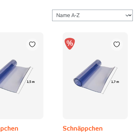
ppchen
Schnäppchen