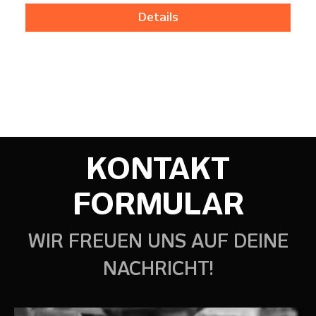
Details
KONTAKT
FORMULAR
WIR FREUEN UNS AUF DEINE
NACHRICHT!