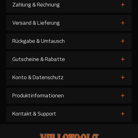
Zahlung & Rechnung
Versand & Lieferung
Rückgabe & Umtausch
Gutscheine & Rabatte
Konto & Datenschutz
Produktinformationen
Kontakt & Support