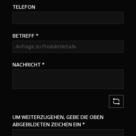
TELEFON
BETREFF
*
NACHRICHT
*
UM WEITERZUGEHEN, GEBE DIE OBEN
ABGEBILDETEN ZEICHEN EIN
*