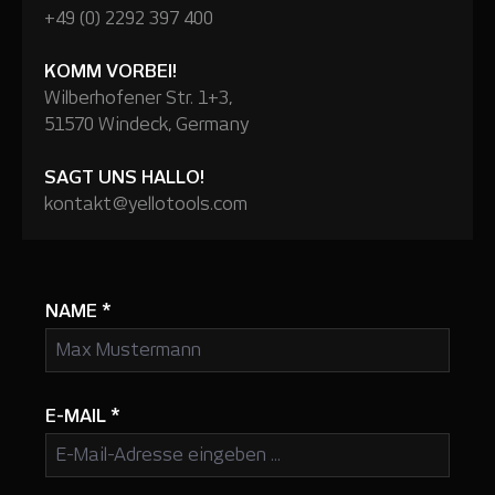
+49 (0) 2292 397 400
KOMM VORBEI!
Wilberhofener Str. 1+3,
51570 Windeck, Germany
SAGT UNS HALLO!
kontakt@yellotools.com
NAME
*
E-MAIL
*