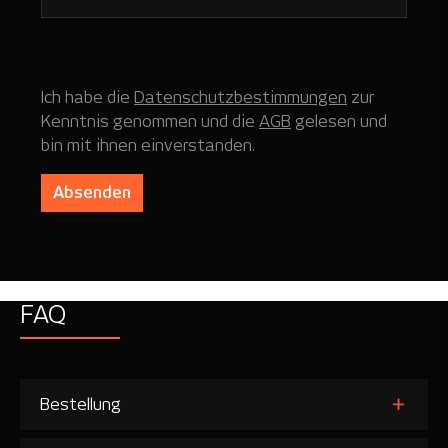
Ich habe die
Datenschutzbestimmungen
zur
Kenntnis genommen und die
AGB
gelesen und
bin mit ihnen einverstanden.
Absenden
FAQ
Bestellung