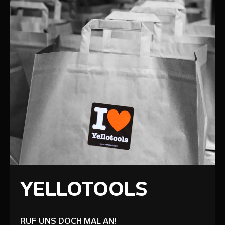
YELLOTOOLS
RUF UNS DOCH MAL AN!