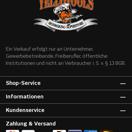
Ein Verkauf erfolgt nur an Unternehmer,
Gewerbebetreibende, Freiberufler, öffentliche
Institutionen und nicht an Verbraucher i. S. v. § 13 BGB.
Shop-Service
Informationen
Kundenservice
Zahlung & Versand