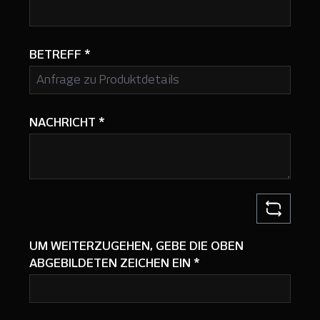
BETREFF
*
NACHRICHT
*
UM WEITERZUGEHEN, GEBE DIE OBEN
ABGEBILDETEN ZEICHEN EIN
*