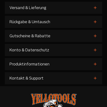
Versand & Lieferung
Rückgabe & Umtausch
Gutscheine & Rabatte
Konto & Datenschutz
Produktinformationen
Kontakt & Support