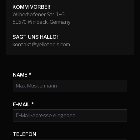
KOMM VORBEI!
Wilberhofener Str. 1+3,
51570 Windeck, Germany
SAGT UNS HALLO!
kontakt@yellotools.com
NAME
*
E-MAIL
*
TELEFON