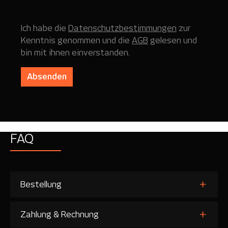
Ich habe die
Datenschutzbestimmungen
zur
Kenntnis genommen und die
AGB
gelesen und
bin mit ihnen einverstanden.
Absenden
FAQ
Bestellung
Zahlung & Rechnung