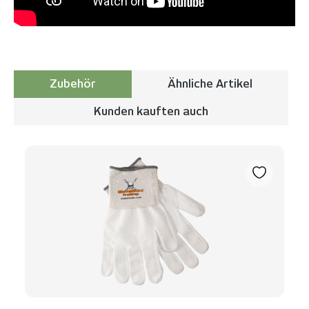
Zubehör
Ähnliche Artikel
Kunden kauften auch
Produktgalerie überspringen