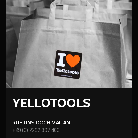
YELLOTOOLS
RUF UNS DOCH MAL AN!
+49 (0) 2292 397 400