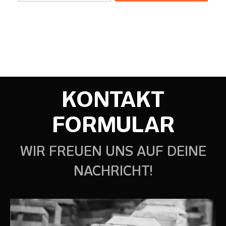
KONTAKT
FORMULAR
WIR FREUEN UNS AUF DEINE
NACHRICHT!