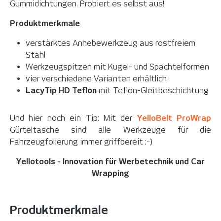
Gummidichtungen. Probiert es selbst aus!
Produktmerkmale
verstärktes Anhebewerkzeug aus rostfreiem
Stahl
Werkzeugspitzen mit Kugel- und Spachtelformen
vier verschiedene Varianten erhältlich
LacyTip HD Teflon
mit Teflon-Gleitbeschichtung
Und hier noch ein Tip: Mit der
YelloBelt ProWrap
Gürteltasche sind alle Werkzeuge für die
Fahrzeugfolierung immer griffbereit ;-)
Yellotools - Innovation für Werbetechnik und Car
Wrapping
Produktmerkmale