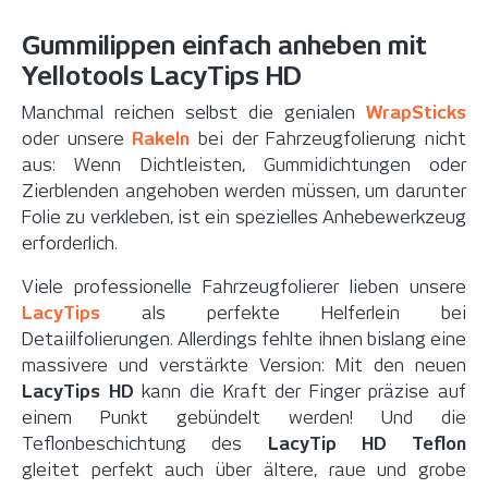
Gummilippen einfach anheben mit
Yellotools LacyTips HD
Manchmal reichen selbst die genialen
WrapSticks
oder unsere
Rakeln
bei der Fahrzeugfolierung nicht
aus: Wenn Dichtleisten, Gummidichtungen oder
Zierblenden angehoben werden müssen, um darunter
Folie zu verkleben, ist ein spezielles Anhebewerkzeug
erforderlich.
Viele professionelle Fahrzeugfolierer lieben unsere
LacyTips
als perfekte Helferlein bei
Detaiilfolierungen. Allerdings fehlte ihnen bislang eine
massivere und verstärkte Version: Mit den neuen
LacyTips HD
kann die Kraft der Finger präzise auf
einem Punkt gebündelt werden! Und die
Teflonbeschichtung des
LacyTip HD Teflon
gleitet perfekt auch über ältere, raue und grobe