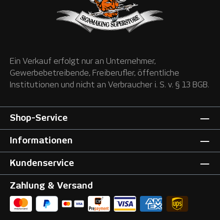
Ein Verkauf erfolgt nur an Unternehmer,
Gewerbebetreibende, Freiberufler, öffentliche
Institutionen und nicht an Verbraucher i. S. v. § 13 BGB.
Shop-Service
Informationen
Kundenservice
Zahlung & Versand