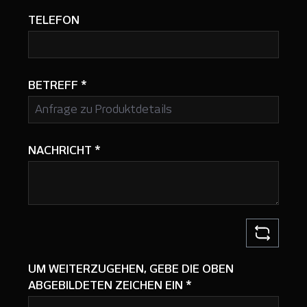
TELEFON
BETREFF
*
NACHRICHT
*
UM WEITERZUGEHEN, GEBE DIE OBEN
ABGEBILDETEN ZEICHEN EIN
*