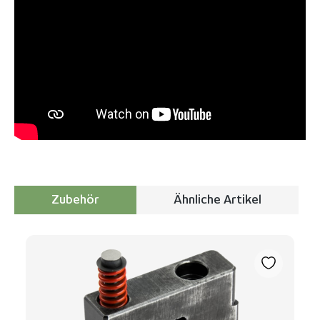
Zubehör
Ähnliche Artikel
Produktgalerie überspringen