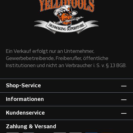
Ein Verkauf erfolgt nur an Unternehmer,
Gewerbebetreibende, Freiberufler, öffentliche
Institutionen und nicht an Verbraucher i. S. v. § 13 BGB.
Shop-Service
Informationen
Kundenservice
Zahlung & Versand