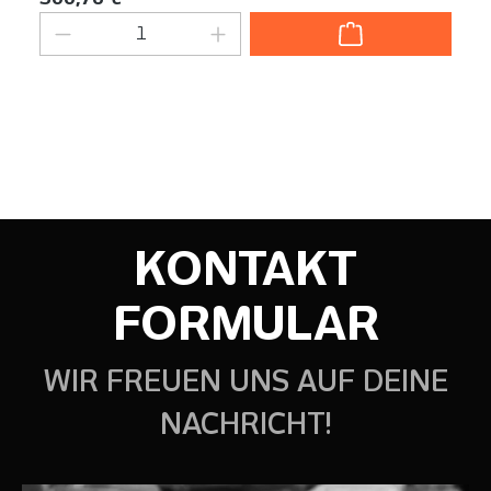
Produkt Anzahl: Gib den gewünschten We
KONTAKT
FORMULAR
WIR FREUEN UNS AUF DEINE
NACHRICHT!