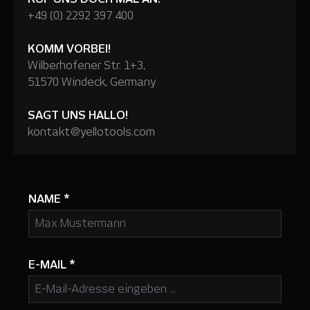
+49 (0) 2292 397 400
KOMM VORBEI!
Wilberhofener Str. 1+3,
51570 Windeck, Germany
SAGT UNS HALLO!
kontakt@yellotools.com
NAME
*
E-MAIL
*