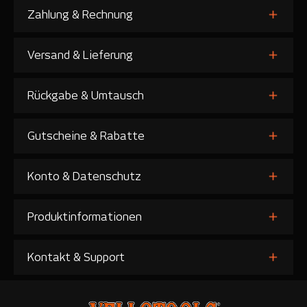
Zahlung & Rechnung
Versand & Lieferung
Rückgabe & Umtausch
Gutscheine & Rabatte
Konto & Datenschutz
Produktinformationen
Kontakt & Support