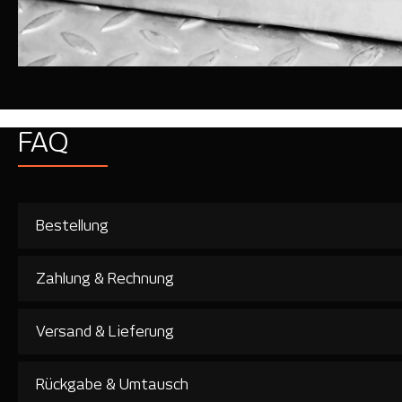
FAQ
Bestellung
Zahlung & Rechnung
Versand & Lieferung
Rückgabe & Umtausch