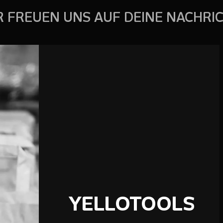
R FREUEN UNS AUF DEINE NACHRIC
YELLOTOOLS