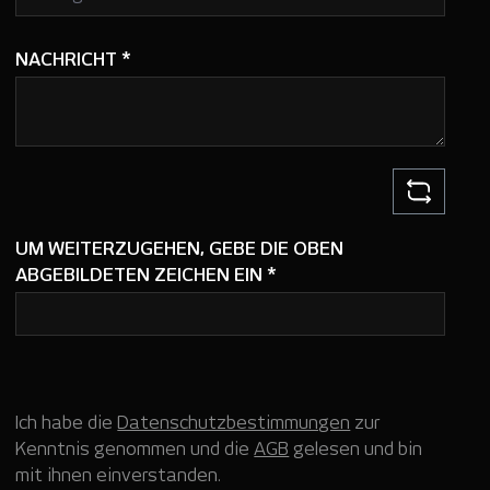
NACHRICHT
*
UM WEITERZUGEHEN, GEBE DIE OBEN
ABGEBILDETEN ZEICHEN EIN
*
Ich habe die
Datenschutzbestimmungen
zur
Kenntnis genommen und die
AGB
gelesen und bin
mit ihnen einverstanden.