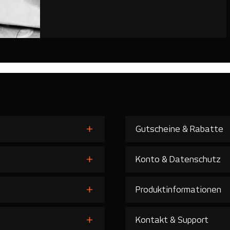
Gutscheine & Rabatte
Konto & Datenschutz
Produktinformationen
Kontakt & Support