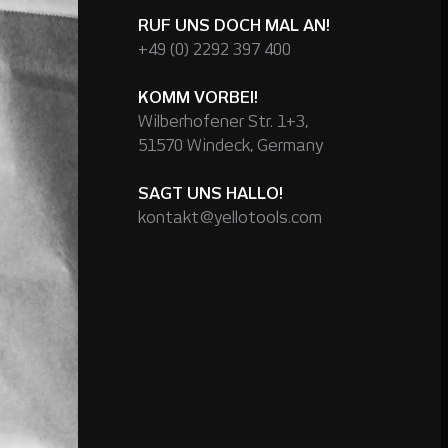
RUF UNS DOCH MAL AN!
+49 (0) 2292 397 400
KOMM VORBEI!
Wilberhofener Str. 1+3,
51570 Windeck, Germany
SAGT UNS HALLO!
kontakt@yellotools.com