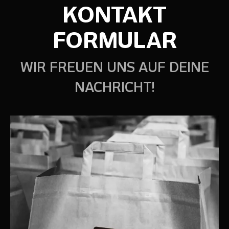
KONTAKT
FORMULAR
WIR FREUEN UNS AUF DEINE
NACHRICHT!