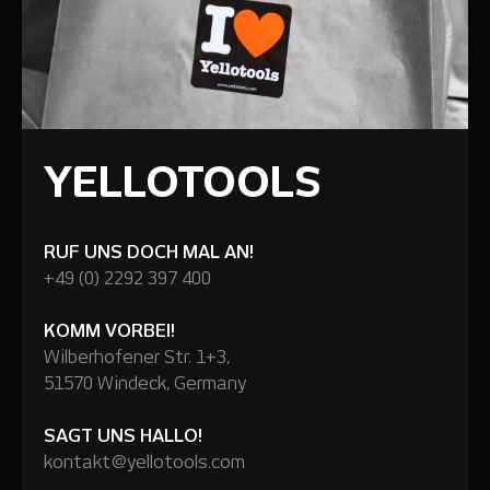
YELLOTOOLS
RUF UNS DOCH MAL AN!
+49 (0) 2292 397 400
KOMM VORBEI!
Wilberhofener Str. 1+3,
51570 Windeck, Germany
SAGT UNS HALLO!
kontakt@yellotools.com