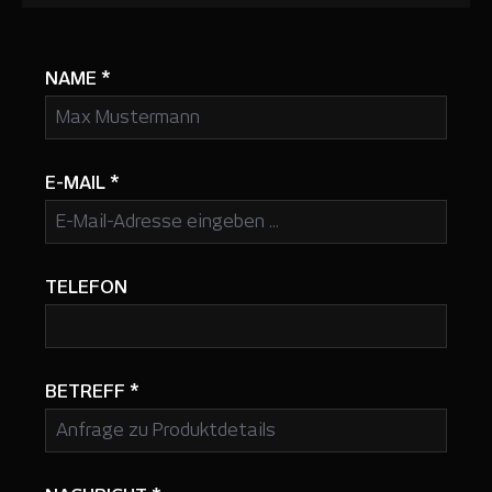
NAME
*
E-MAIL
*
TELEFON
BETREFF
*