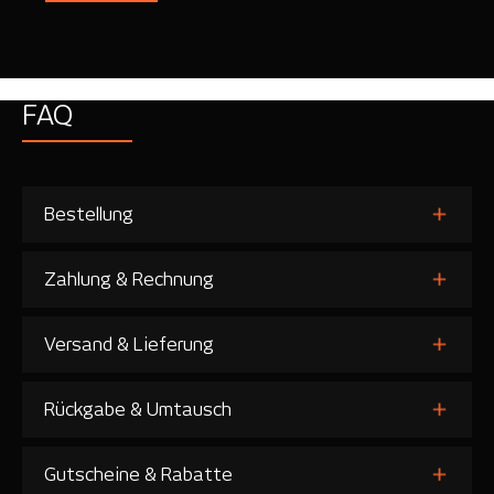
FAQ
Bestellung
Zahlung & Rechnung
Versand & Lieferung
Rückgabe & Umtausch
Gutscheine & Rabatte