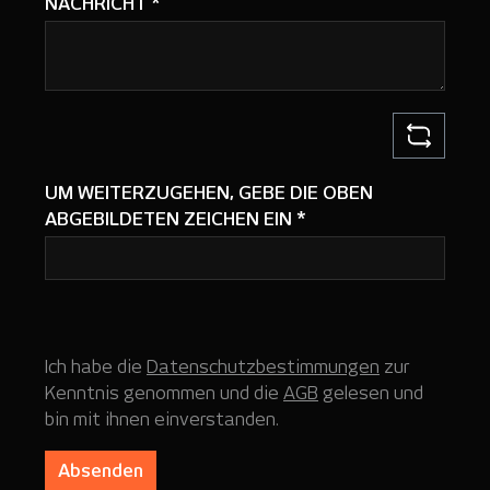
NACHRICHT
*
UM WEITERZUGEHEN, GEBE DIE OBEN
ABGEBILDETEN ZEICHEN EIN
*
Ich habe die
Datenschutzbestimmungen
zur
Kenntnis genommen und die
AGB
gelesen und
bin mit ihnen einverstanden.
Absenden