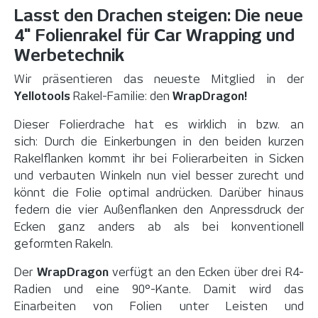
Lasst den Drachen steigen: Die neue
4" Folienrakel für Car Wrapping und
Werbetechnik
Wir präsentieren das neueste Mitglied in der
Yellotools
Rakel-Familie: den
WrapDragon!
Dieser Folierdrache hat es wirklich in bzw. an
sich: Durch die Einkerbungen in den beiden kurzen
Rakelflanken kommt ihr bei Folierarbeiten in Sicken
und verbauten Winkeln nun viel besser zurecht und
könnt die Folie optimal andrücken. Darüber hinaus
federn die vier Außenflanken den Anpressdruck der
Ecken ganz anders ab als bei konventionell
geformten Rakeln.
Der
WrapDragon
verfügt an den Ecken über drei R4-
Radien und eine 90°-Kante. Damit wird das
Einarbeiten von Folien unter Leisten und