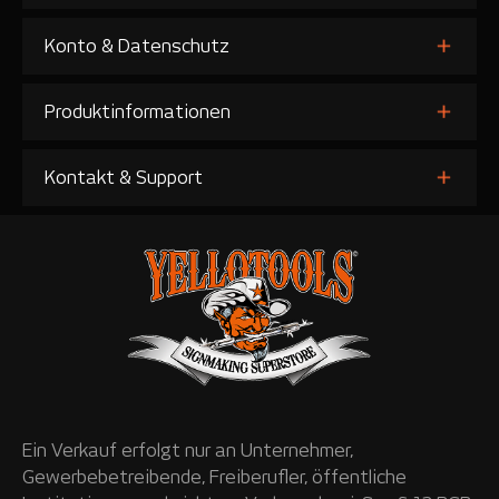
Konto & Datenschutz
Produktinformationen
Kontakt & Support
Ein Verkauf erfolgt nur an Unternehmer,
Gewerbebetreibende, Freiberufler, öffentliche