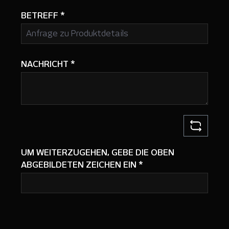
BETREFF
*
NACHRICHT
*
UM WEITERZUGEHEN, GEBE DIE OBEN
ABGEBILDETEN ZEICHEN EIN
*