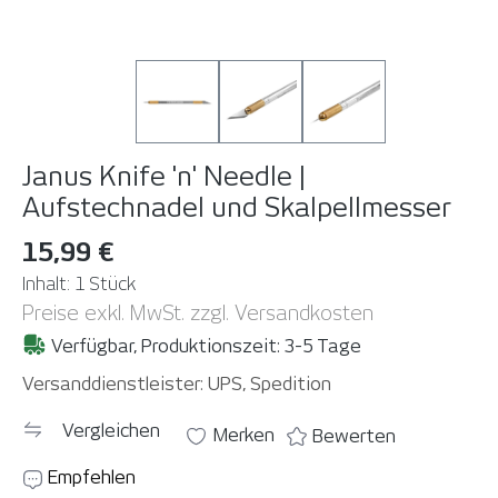
Janus Knife 'n' Needle |
Aufstechnadel und Skalpellmesser
15,99 €
Inhalt:
1 Stück
Preise exkl. MwSt. zzgl. Versandkosten
Verfügbar, Produktionszeit: 3-5 Tage
Versanddienstleister: UPS, Spedition
Vergleichen
Merken
Bewerten
Empfehlen