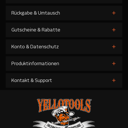
Rückgabe & Umtausch
Gutscheine & Rabatte
Konto & Datenschutz
Produktinformationen
Kontakt & Support