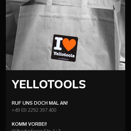
YELLOTOOLS
RUF UNS DOCH MAL AN!
+49 (0) 2292 397 400
KOMM VORBEI!