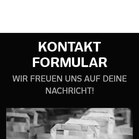
KONTAKT
FORMULAR
WIR FREUEN UNS AUF DEINE
NACHRICHT!