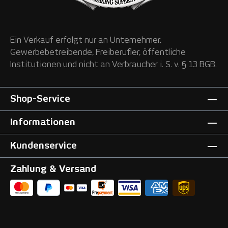
Ein Verkauf erfolgt nur an Unternehmer,
Gewerbebetreibende, Freiberufler, öffentliche
Institutionen und nicht an Verbraucher i. S. v. § 13 BGB.
Shop-Service
Informationen
Kundenservice
Zahlung & Versand