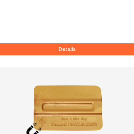
Details