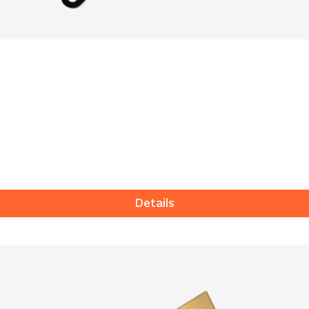
Details