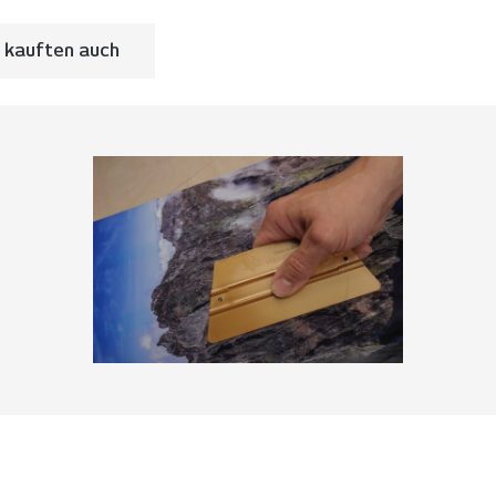
 kauften auch