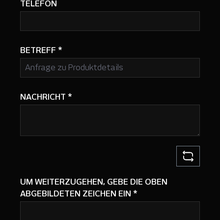
TELEFON
BETREFF
*
NACHRICHT
*
UM WEITERZUGEHEN, GEBE DIE OBEN
ABGEBILDETEN ZEICHEN EIN
*