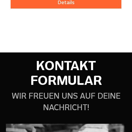
Details
KONTAKT
FORMULAR
WIR FREUEN UNS AUF DEINE
NACHRICHT!