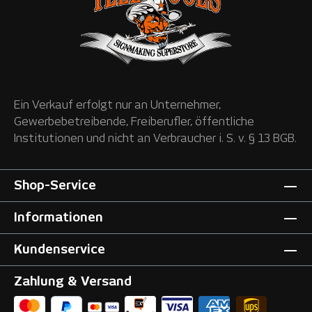
Ein Verkauf erfolgt nur an Unternehmer,
Gewerbebetreibende, Freiberufler, öffentliche
Institutionen und nicht an Verbraucher i. S. v. § 13 BGB.
Shop-Service
Informationen
Kundenservice
Zahlung & Versand