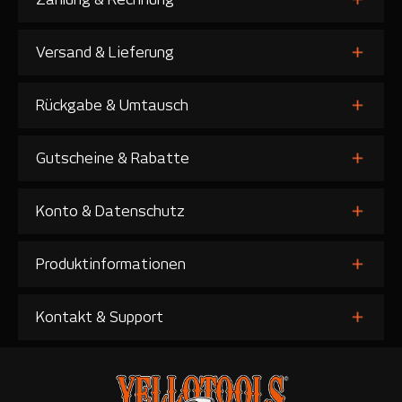
Versand & Lieferung
Rückgabe & Umtausch
Gutscheine & Rabatte
Konto & Datenschutz
Produktinformationen
Kontakt & Support