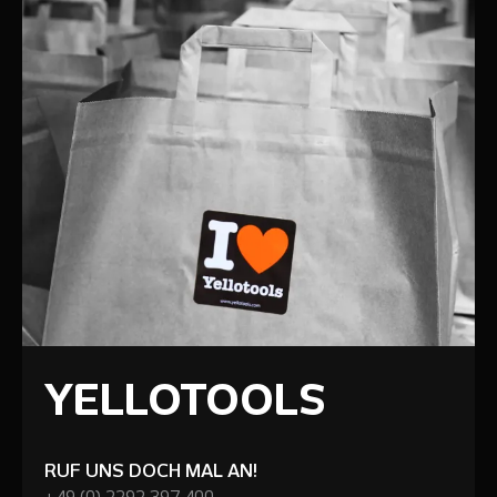
YELLOTOOLS
RUF UNS DOCH MAL AN!