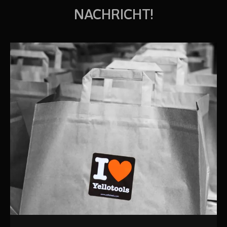
NACHRICHT!