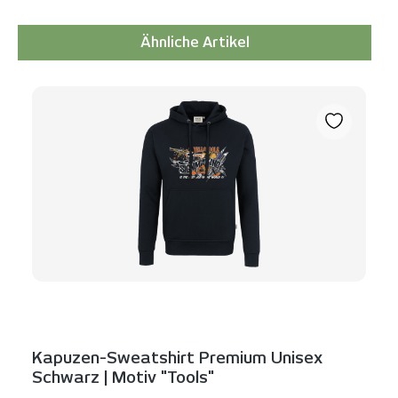
Ähnliche Artikel
Produktgalerie überspringen
Kapuzen-Sweatshirt Premium Unisex
Schwarz | Motiv "Tools"