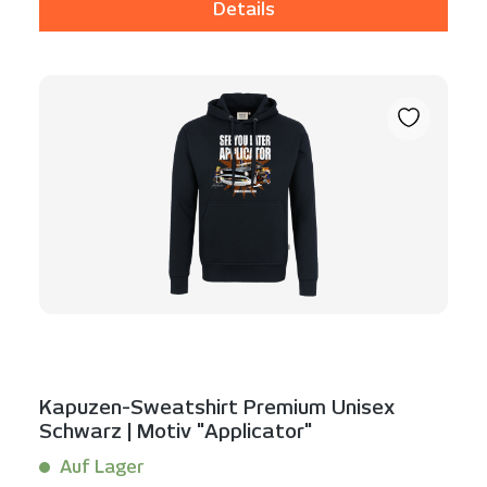
Details
Kapuzen-Sweatshirt Premium Unisex
Schwarz | Motiv "Applicator"
Auf Lager