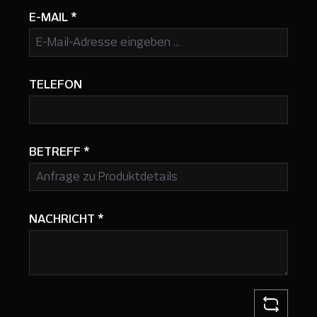
E-MAIL
*
TELEFON
BETREFF
*
NACHRICHT
*