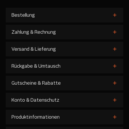
Bestellung
Zahlung & Rechnung
Versand & Lieferung
Rückgabe & Umtausch
Gutscheine & Rabatte
Konto & Datenschutz
Produktinformationen