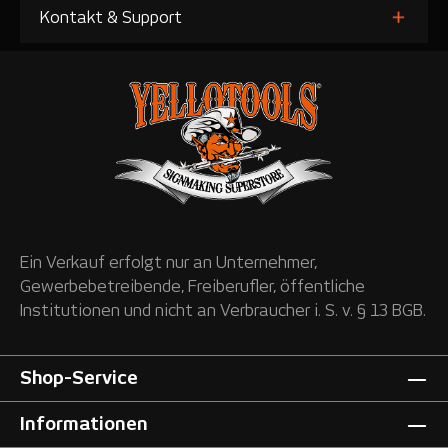
Kontakt & Support
Ein Verkauf erfolgt nur an Unternehmer,
Gewerbebetreibende, Freiberufler, öffentliche
Institutionen und nicht an Verbraucher i. S. v. § 13 BGB.
Shop-Service
Informationen