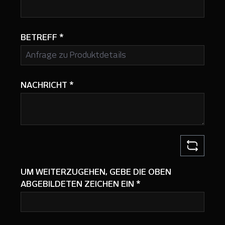
BETREFF
*
NACHRICHT
*
UM WEITERZUGEHEN, GEBE DIE OBEN
ABGEBILDETEN ZEICHEN EIN
*