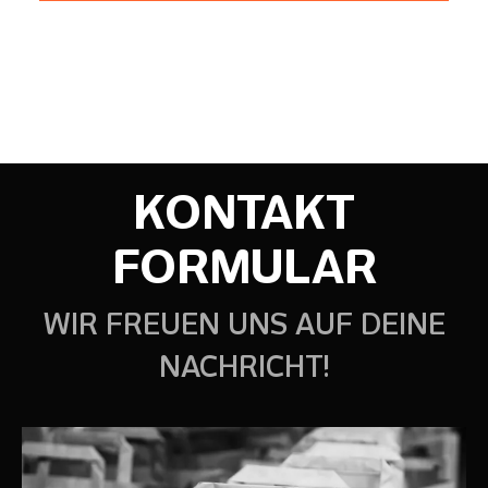
KONTAKT
FORMULAR
WIR FREUEN UNS AUF DEINE
NACHRICHT!