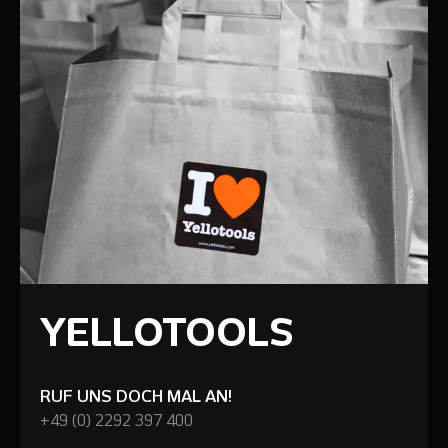
YELLOTOOLS
RUF UNS DOCH MAL AN!
+49 (0) 2292 397 400