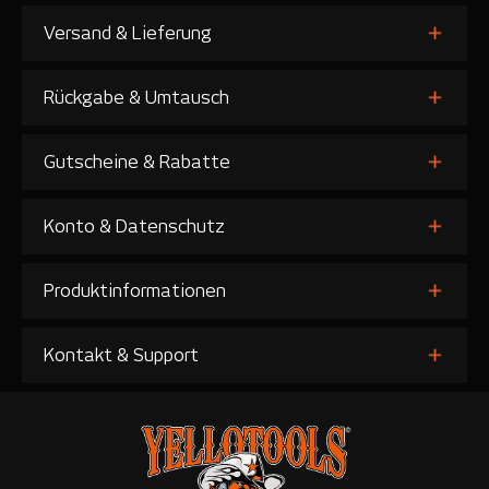
Versand & Lieferung
Rückgabe & Umtausch
Gutscheine & Rabatte
Konto & Datenschutz
Produktinformationen
Kontakt & Support